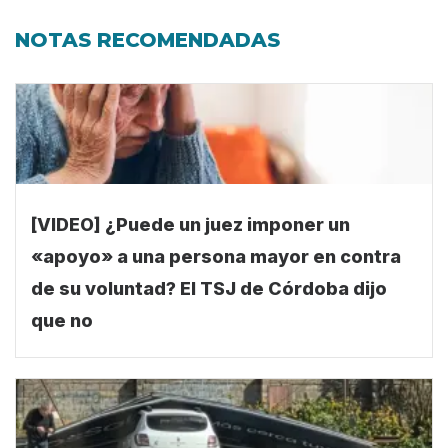
NOTAS RECOMENDADAS
[VIDEO] ¿Puede un juez imponer un
«apoyo» a una persona mayor en contra
de su voluntad? El TSJ de Córdoba dijo
que no