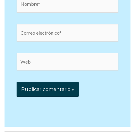
Correo
electrónico*
Web