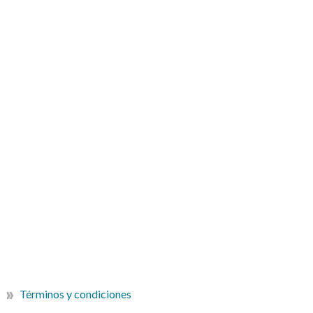
Términos y condiciones