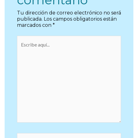
comentario
Tu dirección de correo electrónico no será
publicada.
Los campos obligatorios están
marcados con
*
Escribe
aquí...
Nombre*