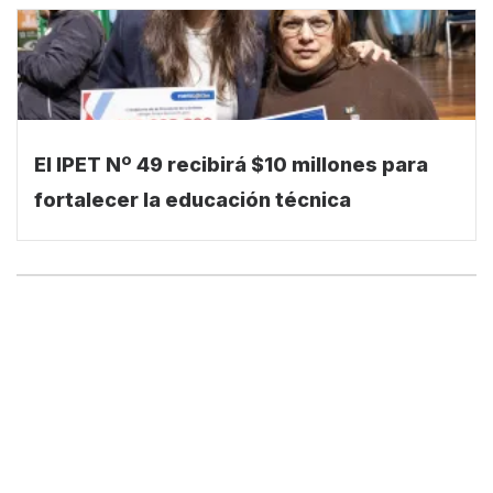
El IPET Nº 49 recibirá $10 millones para
fortalecer la educación técnica