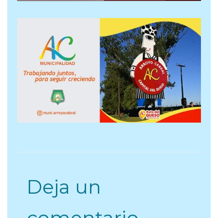
Deja un