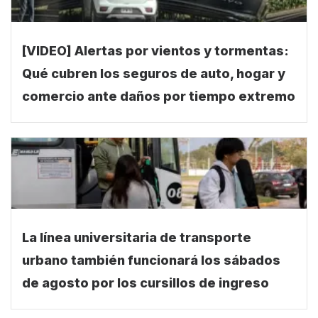
[VIDEO] Alertas por vientos y tormentas:
Qué cubren los seguros de auto, hogar y
comercio ante daños por tiempo extremo
La línea universitaria de transporte
urbano también funcionará los sábados
de agosto por los cursillos de ingreso