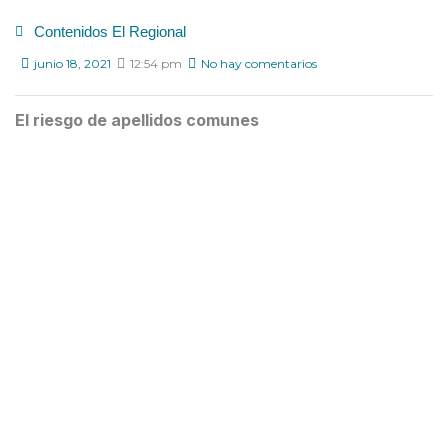
Contenidos El Regional
junio 18, 2021
12:54 pm
No hay comentarios
El riesgo de apellidos comunes