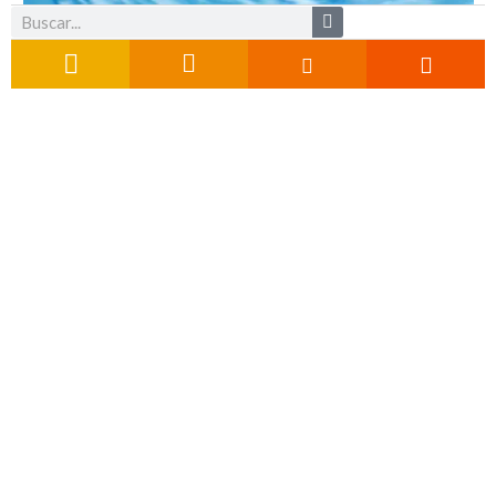
Buscar