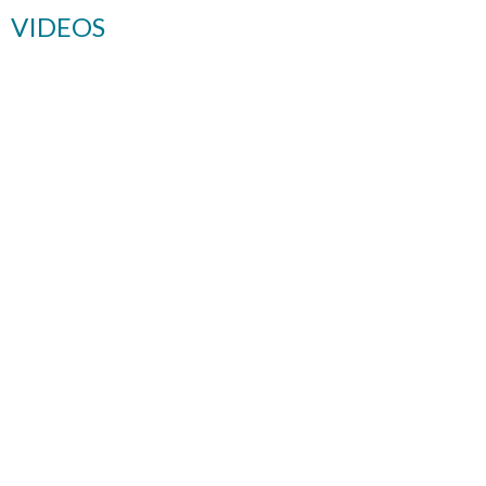
VIDEOS