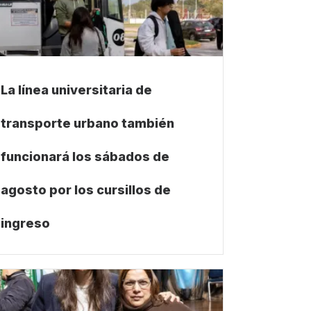
La línea universitaria de
transporte urbano también
funcionará los sábados de
agosto por los cursillos de
ingreso