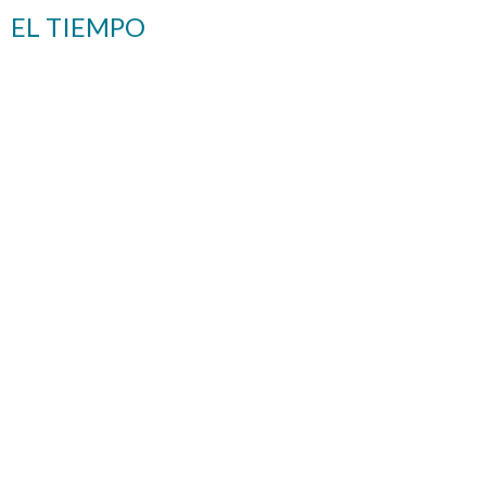
EL TIEMPO