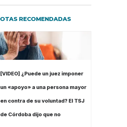
OTAS RECOMENDADAS
[VIDEO] ¿Puede un juez imponer
un «apoyo» a una persona mayor
en contra de su voluntad? El TSJ
de Córdoba dijo que no