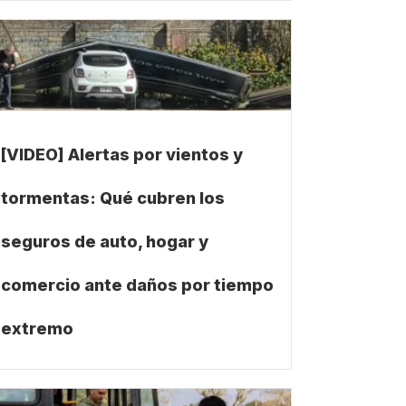
[VIDEO] Alertas por vientos y
tormentas: Qué cubren los
seguros de auto, hogar y
comercio ante daños por tiempo
extremo