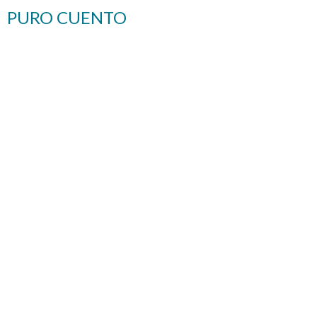
PURO CUENTO