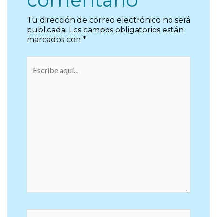
comentario
Tu dirección de correo electrónico no será
publicada.
Los campos obligatorios están
marcados con
*
Escribe
aquí...
Nombre*