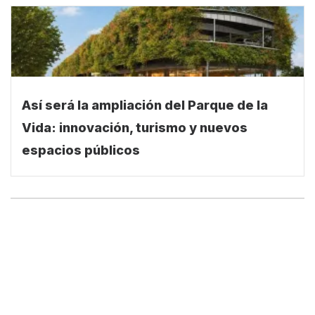
Así será la ampliación del Parque de la
Vida: innovación, turismo y nuevos
espacios públicos