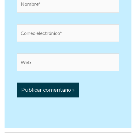
Correo
electrónico*
Web