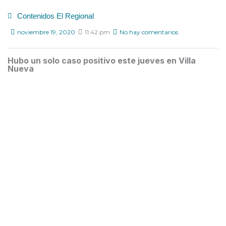
Contenidos El Regional
noviembre 19, 2020
11:42 pm
No hay comentarios
Hubo un solo caso positivo este jueves en Villa
Nueva