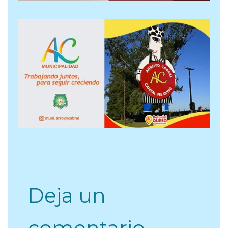
Deja un