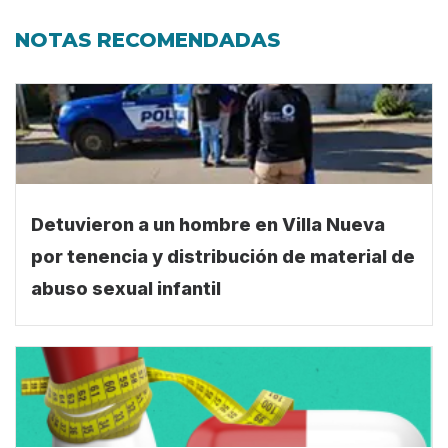
NOTAS RECOMENDADAS
Detuvieron a un hombre en Villa Nueva
por tenencia y distribución de material de
abuso sexual infantil