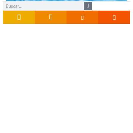
Buscar