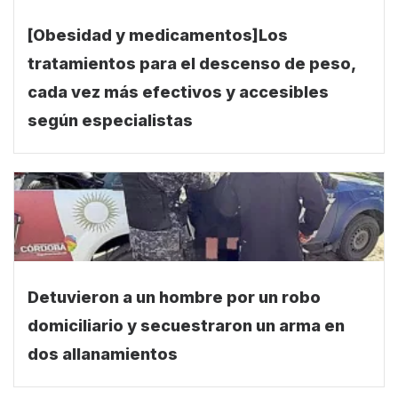
[Obesidad y medicamentos]Los
tratamientos para el descenso de peso,
cada vez más efectivos y accesibles
según especialistas
Detuvieron a un hombre por un robo
domiciliario y secuestraron un arma en
dos allanamientos