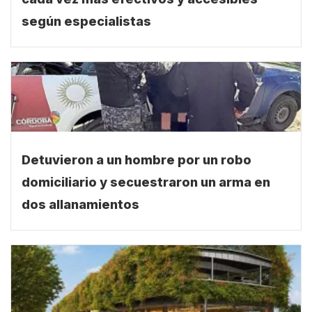
según especialistas
Detuvieron a un hombre por un robo
domiciliario y secuestraron un arma en
dos allanamientos