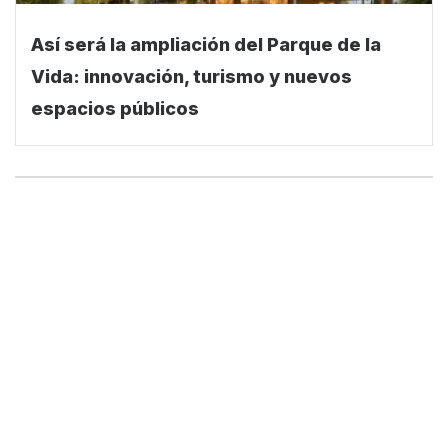
Así será la ampliación del Parque de la
Vida: innovación, turismo y nuevos
espacios públicos