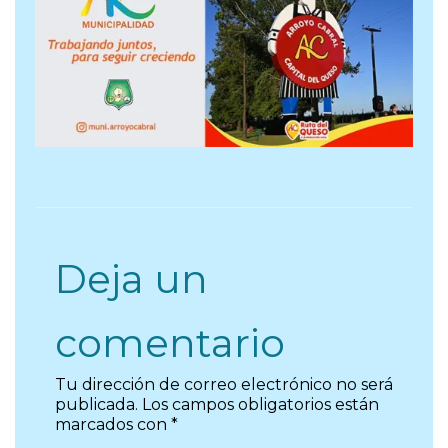
Deja un
comentario
Tu dirección de correo electrónico no será
publicada.
Los campos obligatorios están
marcados con
*