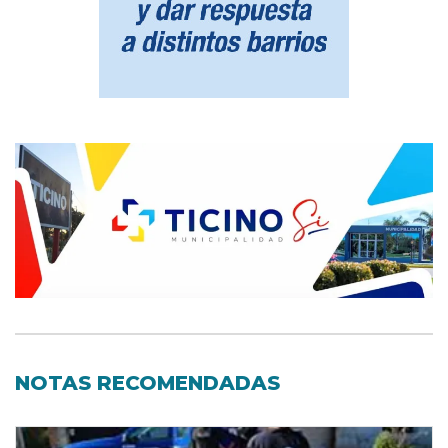
NOTAS RECOMENDADAS