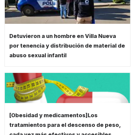
Detuvieron a un hombre en Villa Nueva
por tenencia y distribución de material de
abuso sexual infantil
[Obesidad y medicamentos]Los
tratamientos para el descenso de peso,
cada vez más efectivos y accesibles