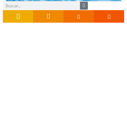
Buscar