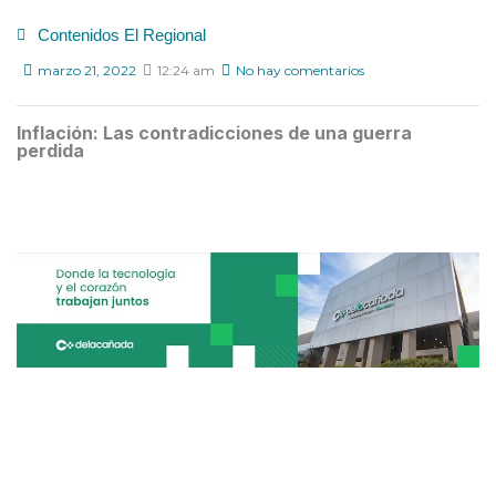
Contenidos El Regional
marzo 21, 2022
12:24 am
No hay comentarios
Inflación: Las contradicciones de una guerra
perdida