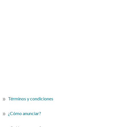
Términos y condiciones
¿Cómo anunciar?