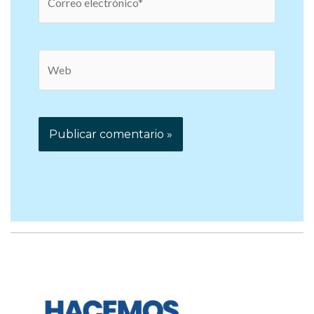
electrónico*
Web