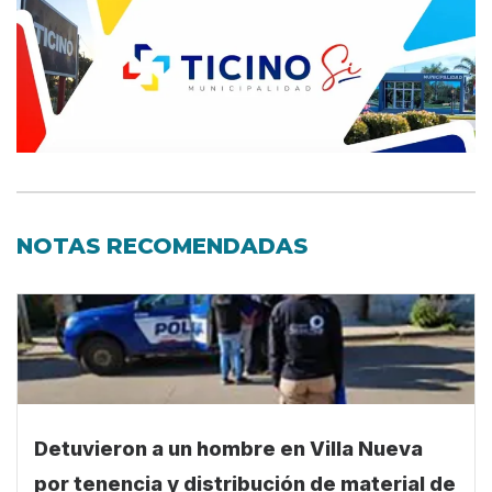
NOTAS RECOMENDADAS
Detuvieron a un hombre en Villa Nueva
por tenencia y distribución de material de