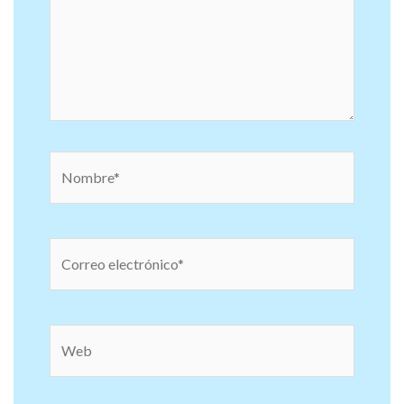
Nombre*
Correo
electrónico*
Web