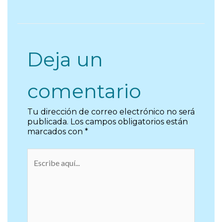
Deja un
comentario
Tu dirección de correo electrónico no será
publicada.
Los campos obligatorios están
marcados con
*
Escribe
aquí...