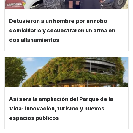
Detuvieron a un hombre por un robo
domiciliario y secuestraron un arma en
dos allanamientos
Así será la ampliación del Parque de la
Vida: innovación, turismo y nuevos
espacios públicos