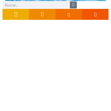
Buscar