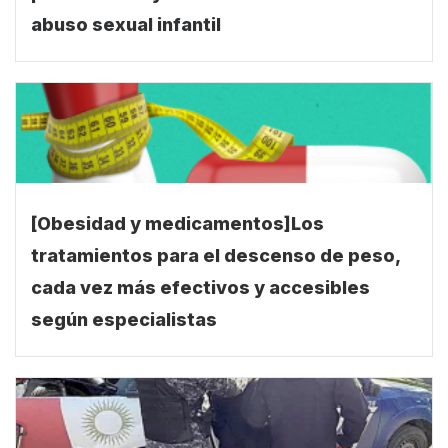
abuso sexual infantil
[Obesidad y medicamentos]Los
tratamientos para el descenso de peso,
cada vez más efectivos y accesibles
según especialistas