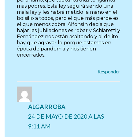
más pobres. Esta ley seguirá siendo una
mala ley y les habrá metido la mano en el
bolsillo a todos, pero el que más pierde es
el que menos cobra. Alfonsín decía que
bajar las jubilaciones es robar y Schiaretti y
Fernández nos están asaltando y al delito
hay que agravar lo porque estamos en
época de pandemia y nos tienen
encerrados.
Responder
ALGARROBA
24 DE MAYO DE 2020 A LAS
9:11 AM