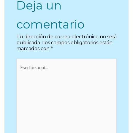
Deja un
comentario
Tu dirección de correo electrónico no será
publicada.
Los campos obligatorios están
marcados con
*
Escribe
aquí...