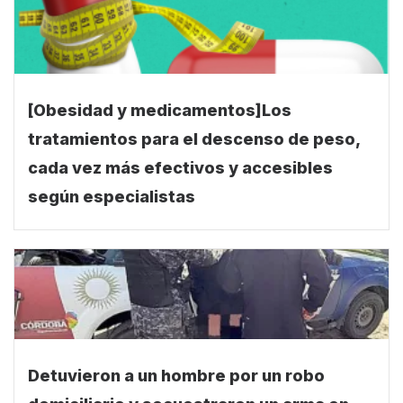
[Obesidad y medicamentos]Los
tratamientos para el descenso de peso,
cada vez más efectivos y accesibles
según especialistas
Detuvieron a un hombre por un robo