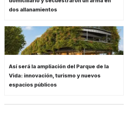
domiciliario y secuestraron un arma en
dos allanamientos
Así será la ampliación del Parque de la
Vida: innovación, turismo y nuevos
espacios públicos