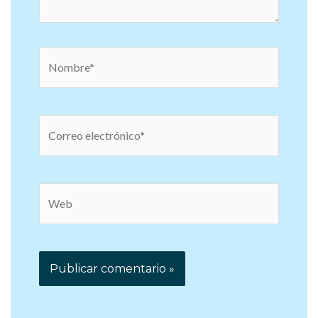
Nombre*
Correo
electrónico*
Web