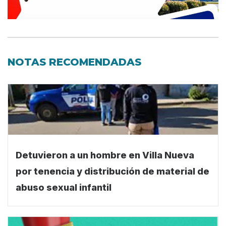
NOTAS RECOMENDADAS
Detuvieron a un hombre en Villa Nueva
por tenencia y distribución de material de
abuso sexual infantil