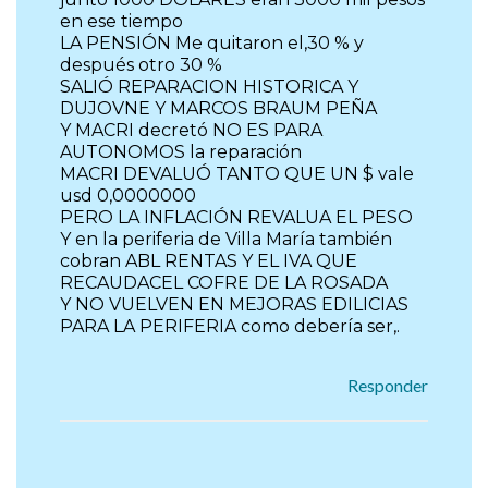
en ese tiempo
LA PENSIÓN Me quitaron el,30 % y
después otro 30 %
SALIÓ REPARACION HISTORICA Y
DUJOVNE Y MARCOS BRAUM PEÑA
Y MACRI decretó NO ES PARA
AUTONOMOS la reparación
MACRI DEVALUÓ TANTO QUE UN $ vale
usd 0,0000000
PERO LA INFLACIÓN REVALUA EL PESO
Y en la periferia de Villa María también
cobran ABL RENTAS Y EL IVA QUE
RECAUDACEL COFRE DE LA ROSADA
Y NO VUELVEN EN MEJORAS EDILICIAS
PARA LA PERIFERIA como debería ser,.
Responder