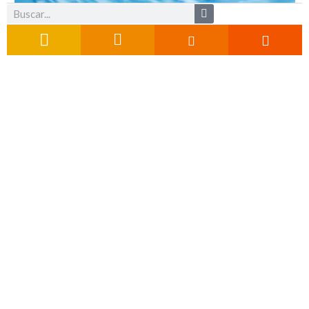
Buscar