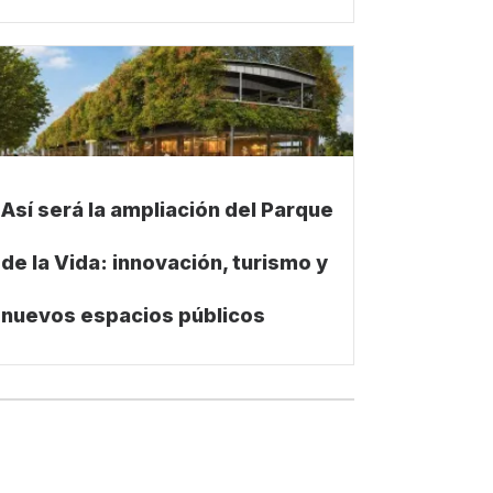
Así será la ampliación del Parque
de la Vida: innovación, turismo y
nuevos espacios públicos