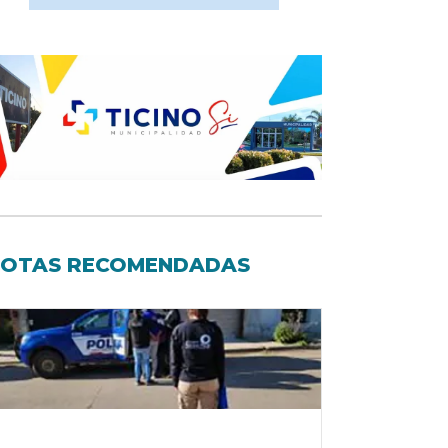
OTAS RECOMENDADAS