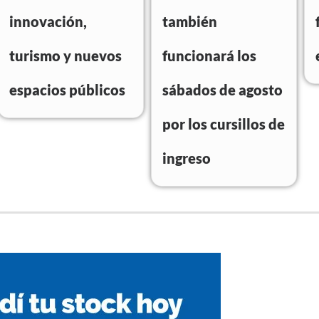
innovación,
también
turismo y nuevos
funcionará los
espacios públicos
sábados de agosto
por los cursillos de
ingreso