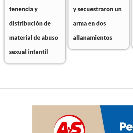
tenencia y
y secuestraron un
distribución de
arma en dos
material de abuso
allanamientos
sexual infantil