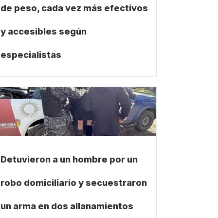
de peso, cada vez más efectivos
y accesibles según
especialistas
Detuvieron a un hombre por un
robo domiciliario y secuestraron
un arma en dos allanamientos