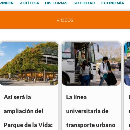
PINIÓN
POLÍTICA
HISTORIAS
SOCIEDAD
ECONOMÍA
VIDEOS
Así será la
La línea
ampliación del
universitaria de
Parque de la Vida:
transporte urbano