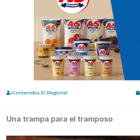
Contenidos El Regional
Una trampa para el tramposo