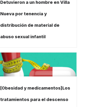
Detuvieron a un hombre en Villa
Nueva por tenencia y
distribución de material de
abuso sexual infantil
[Obesidad y medicamentos]Los
tratamientos para el descenso