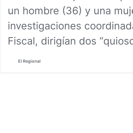
un hombre (36) y una muje
investigaciones coordinada
Fiscal, dirigían dos “quio
El Regional