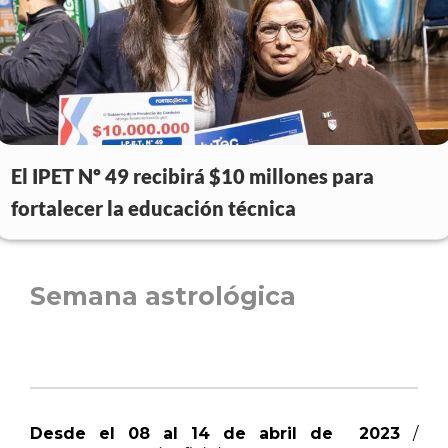
El IPET Nº 49 recibirá $10 millones para
fortalecer la educación técnica
Semana astrológica
Desde el 08 al 14 de abril de 2023
/