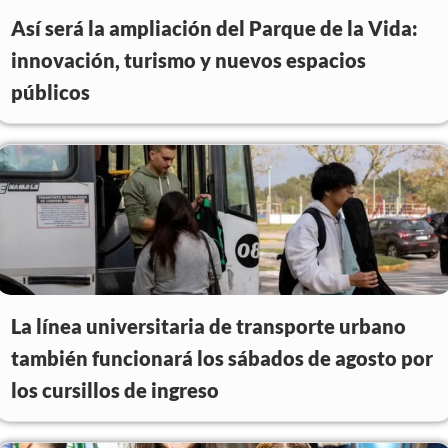
Así será la ampliación del Parque de la Vida:
innovación, turismo y nuevos espacios
públicos
La línea universitaria de transporte urbano
también funcionará los sábados de agosto por
los cursillos de ingreso