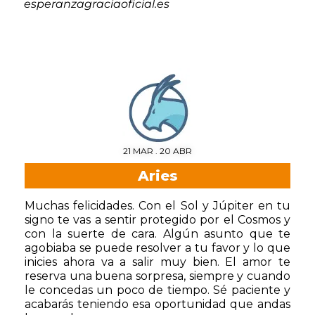
esperanzagraciaoficial.es
21 MAR . 20 ABR
Aries
Muchas felicidades. Con el Sol y Júpiter en tu
signo te vas a sentir protegido por el Cosmos y
con la suerte de cara. Algún asunto que te
agobiaba se puede resolver a tu favor y lo que
inicies ahora va a salir muy bien. El amor te
reserva una buena sorpresa, siempre y cuando
le concedas un poco de tiempo. Sé paciente y
acabarás teniendo esa oportunidad que andas