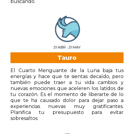
buscando.
21 ABR . 21 MAY
Tauro
El Cuarto Menguante de la Luna baja tus
energías y hace que te sientas decaído, pero
también puede traer a tu vida cambios y
nuevas emociones que aceleren los latidos de
tu corazón. Es el momento de liberarte de lo
que te ha causado dolor para dejar paso a
experiencias nuevas muy gratificantes.
Planifica tu presupuesto para evitar
sobresaltos.