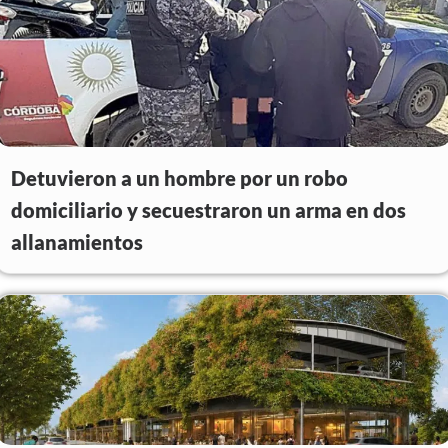
Detuvieron a un hombre por un robo
domiciliario y secuestraron un arma en dos
allanamientos