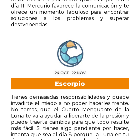
día 11, Mercurio favorece la comunicación y te
ofrece un momento fabuloso para encontrar
soluciones a los problemas y superar
desavenencias.
24 OCT . 22 NOV
Escorpio
Tienes demasiadas responsabilidades y puede
invadirte el miedo a no poder hacerles frente.
No temas, que el Cuarto Menguante de la
Luna te va a ayudar a liberarte de la presión y
puede traerte cambios para que todo resulte
más fácil. Si tienes algo pendiente por hacer,
intenta que sea el día 8 porque la Luna en tu