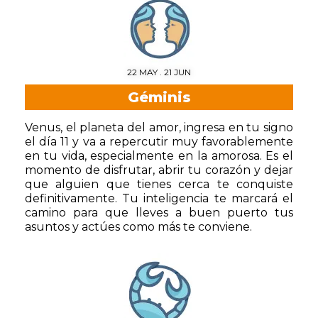
22 MAY . 21 JUN
Géminis
Venus, el planeta del amor, ingresa en tu signo
el día 11 y va a repercutir muy favorablemente
en tu vida, especialmente en la amorosa. Es el
momento de disfrutar, abrir tu corazón y dejar
que alguien que tienes cerca te conquiste
definitivamente. Tu inteligencia te marcará el
camino para que lleves a buen puerto tus
asuntos y actúes como más te conviene.