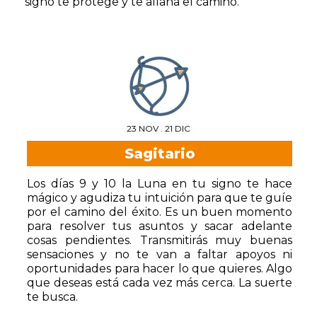
signo te protege y te allana el camino.
23 NOV . 21 DIC
Sagitario
Los días 9 y 10 la Luna en tu signo te hace
mágico y agudiza tu intuición para que te guíe
por el camino del éxito. Es un buen momento
para resolver tus asuntos y sacar adelante
cosas pendientes. Transmitirás muy buenas
sensaciones y no te van a faltar apoyos ni
oportunidades para hacer lo que quieres. Algo
que deseas está cada vez más cerca. La suerte
te busca.