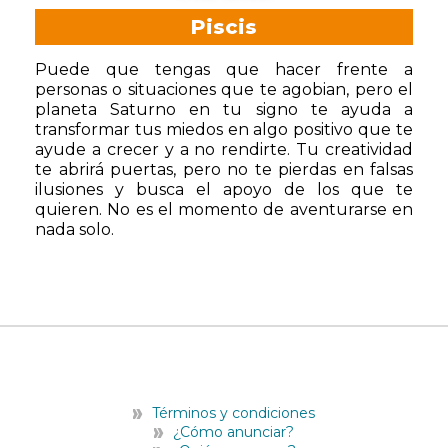
Piscis
Puede que tengas que hacer frente a
personas o situaciones que te agobian, pero el
planeta Saturno en tu signo te ayuda a
transformar tus miedos en algo positivo que te
ayude a crecer y a no rendirte. Tu creatividad
te abrirá puertas, pero no te pierdas en falsas
ilusiones y busca el apoyo de los que te
quieren. No es el momento de aventurarse en
nada solo.
Términos y condiciones
¿Cómo anunciar?