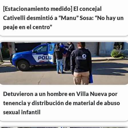
[Estacionamiento medido] El concejal
Cativelli desmintió a “Manu” Sosa: “No hay un
peaje en el centro”
Detuvieron a un hombre en Villa Nueva por
tenencia y distribución de material de abuso
sexual infantil