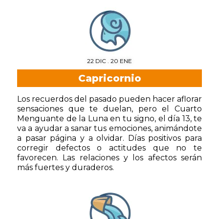
22 DIC . 20 ENE
Capricornio
Los recuerdos del pasado pueden hacer aflorar
sensaciones que te duelan, pero el Cuarto
Menguante de la Luna en tu signo, el día 13, te
va a ayudar a sanar tus emociones, animándote
a pasar página y a olvidar. Días positivos para
corregir defectos o actitudes que no te
favorecen. Las relaciones y los afectos serán
más fuertes y duraderos.