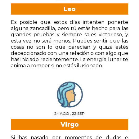
Leo
Es posible que estos días intenten ponerte
alguna zancadilla, pero tú estás hecho para las
grandes pruebas y siempre sales victorioso, y
esta vez no será menos. Puedes sentir que las
cosas no son lo que parecían y quizá estés
decepcionado con una relación o con algo que
has iniciado recientemente. La energía lunar te
anima a romper si no estás ilusionado.
24 AGO . 22 SEP
Virgo
Si has pasado por momentos de dudas e