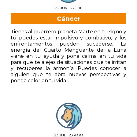
22 JUN . 22 JUL
Cáncer
Tienes al guerrero planeta Marte en tu signo y
tú puedes estar impulsivo y combativo, y los
enfrentamientos pueden sucederse. La
energía del Cuarto Menguante de la Luna
viene en tu ayuda y pone calma en tu vida
para que te alejes de situaciones que te irritan
y recuperes la armonía. Puedes conocer a
alguien que te abra nuevas perspectivas y
ponga color en tu vida.
23 JUL . 23 AGO