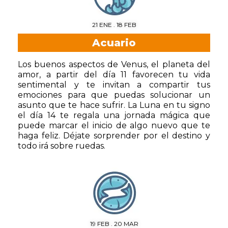
21 ENE . 18 FEB
Acuario
Los buenos aspectos de Venus, el planeta del
amor, a partir del día 11 favorecen tu vida
sentimental y te invitan a compartir tus
emociones para que puedas solucionar un
asunto que te hace sufrir. La Luna en tu signo
el día 14 te regala una jornada mágica que
puede marcar el inicio de algo nuevo que te
haga feliz. Déjate sorprender por el destino y
todo irá sobre ruedas.
19 FEB . 20 MAR