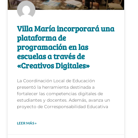
Villa María incorporará una
plataforma de
programación en las
escuelas a través de
«Creativos Digitales»
La Coordinación Local de Educación
presentó la herramienta destinada a
fortalecer las competencias digitales de
estudiantes y docentes. Además, avanza un
proyecto de Corresponsabilidad Educativa
LEER MÁS »