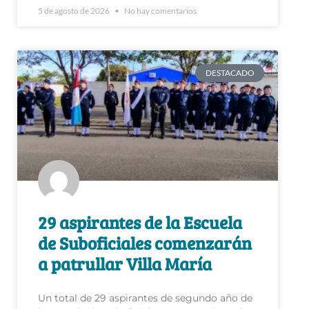
5 de agosto de 2026
No hay comentarios
DESTACADO
29 aspirantes de la Escuela
de Suboficiales comenzarán
a patrullar Villa María
Un total de 29 aspirantes de segundo año de