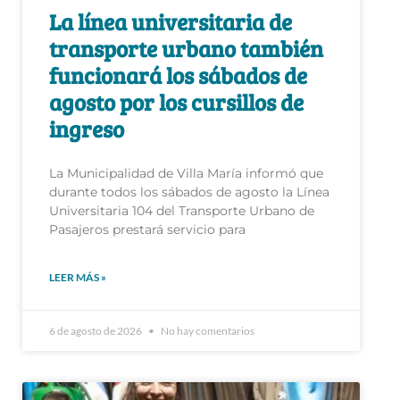
La línea universitaria de
transporte urbano también
funcionará los sábados de
agosto por los cursillos de
ingreso
La Municipalidad de Villa María informó que
durante todos los sábados de agosto la Línea
Universitaria 104 del Transporte Urbano de
Pasajeros prestará servicio para
LEER MÁS »
6 de agosto de 2026
No hay comentarios