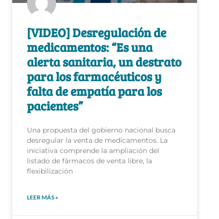
[VIDEO] Desregulación de
medicamentos: “Es una
alerta sanitaria, un destrato
para los farmacéuticos y
falta de empatía para los
pacientes”
Una propuesta del gobierno nacional busca
desregular la venta de medicamentos. La
iniciativa comprende la ampliación del
listado de fármacos de venta libre, la
flexibilización
LEER MÁS »