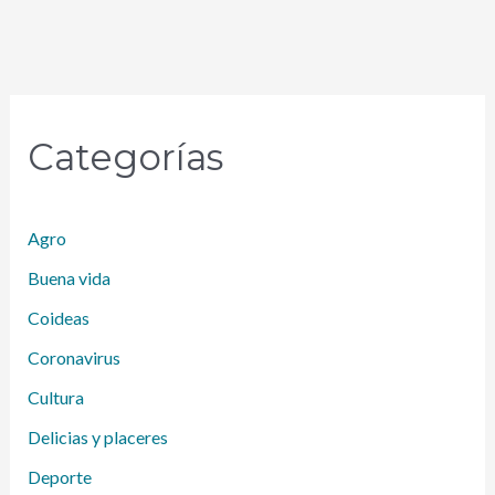
Categorías
Agro
Buena vida
Coideas
Coronavirus
Cultura
Delicias y placeres
Deporte