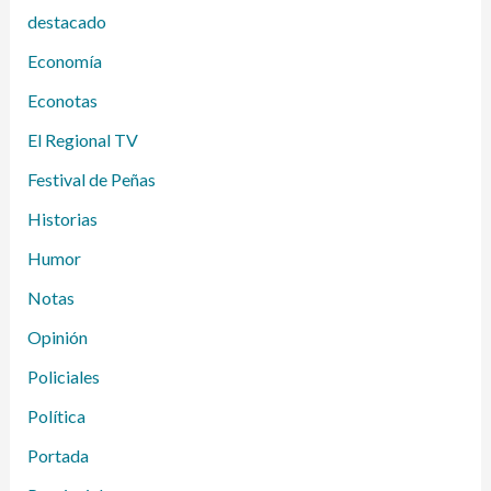
destacado
Economía
Econotas
El Regional TV
Festival de Peñas
Historias
Humor
Notas
Opinión
Policiales
Política
Portada