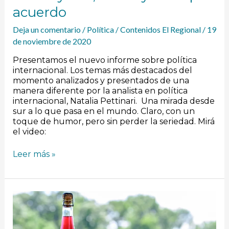
acuerdo
Deja un comentario
/
Política
/
Contenidos El Regional
/
19
de noviembre de 2020
Presentamos el nuevo informe sobre política
internacional. Los temas más destacados del
momento analizados y presentados de una
manera diferente por la analista en política
internacional, Natalia Pettinari. Una mirada desde
sur a lo que pasa en el mundo. Claro, con un
toque de humor, pero sin perder la seriedad. Mirá
el video:
Leer más »
Primaverales
Pet
Nat