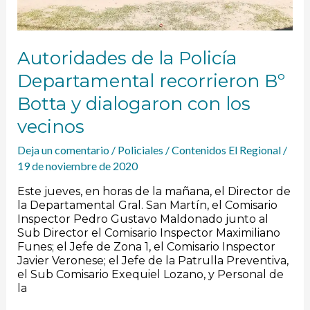
Autoridades de la Policía
Departamental recorrieron Bº
Botta y dialogaron con los
vecinos
Deja un comentario
/
Policiales
/
Contenidos El Regional
/
19 de noviembre de 2020
Este jueves, en horas de la mañana, el Director de
la Departamental Gral. San Martín, el Comisario
Inspector Pedro Gustavo Maldonado junto al
Sub Director el Comisario Inspector Maximiliano
Funes; el Jefe de Zona 1, el Comisario Inspector
Javier Veronese; el Jefe de la Patrulla Preventiva,
el Sub Comisario Exequiel Lozano, y Personal de
la