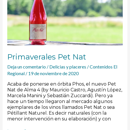
Primaverales Pet Nat
Deja un comentario
/
Delicias y placeres
/
Contenidos El
Regional
/
19 de noviembre de 2020
Acaba de ponerse en órbita Phos, el nuevo Pet
Nat de Alma 4 (by Mauricio Castro, Agustín López,
Marcela Manini y Sebastián Zuccardi). Pero ya
hace un tiempo llegaron al mercado algunos
ejemplares de los vinos llamados Pet Nat o sea
Pétillant Naturel. Es decir naturales (con la
menor intervención en su elaboración) y con