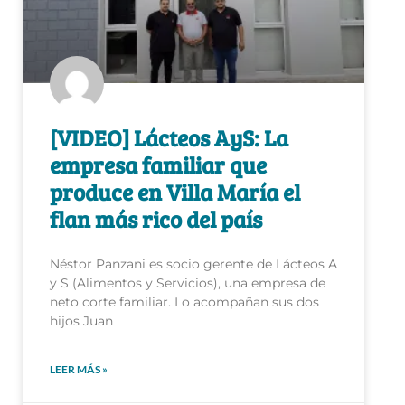
[VIDEO] Lácteos AyS: La
empresa familiar que
produce en Villa María el
flan más rico del país
Néstor Panzani es socio gerente de Lácteos A
y S (Alimentos y Servicios), una empresa de
neto corte familiar. Lo acompañan sus dos
hijos Juan
LEER MÁS »