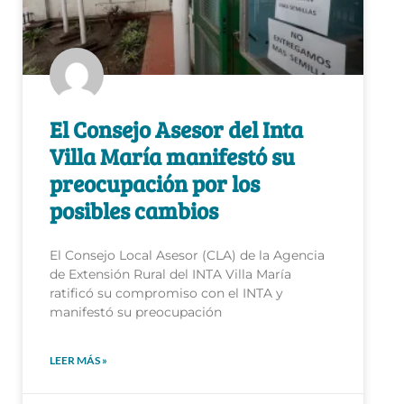
El Consejo Asesor del Inta
Villa María manifestó su
preocupación por los
posibles cambios
El Consejo Local Asesor (CLA) de la Agencia
de Extensión Rural del INTA Villa María
ratificó su compromiso con el INTA y
manifestó su preocupación
LEER MÁS »
5 de junio de 2025
No hay comentarios