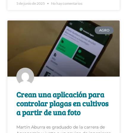
AGRO
Crean una aplicación para
controlar plagas en cultivos
a partir de una foto
Martin Aburra es graduado de la carrera de
Agronomía y junto a un equipo de ingenieros