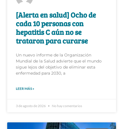
[Alerta en salud] Ocho de
cada 10 personas con
hepatitis C aún no se
trataron para curarse
Un nuevo informe de la Organización
Mundial de la Salud advierte que el mundo
sigue lejos del objetivo de eliminar esta
enfermedad para 2030, a
LEER MÁS »
3 de agosto de 2026
No hay comentarios