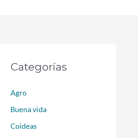
Categorías
Agro
Buena vida
Coideas