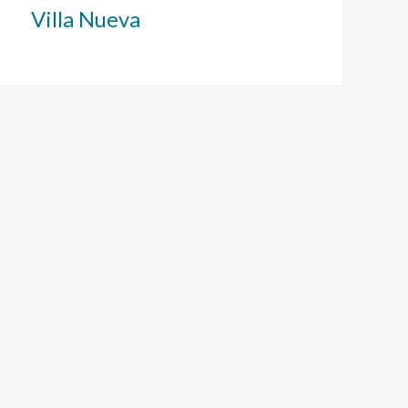
Villa Nueva