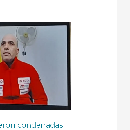
ueron condenadas