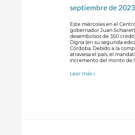
septiembre de 202
Este miércoles en el Centro
gobernador Juan Schiarett
desembolsos de 350 crédit
Digna (en su segunda edició
Córdoba. Debido a la comp
atraviesa el país, el mandat
incremento del monto de l
Leer más »