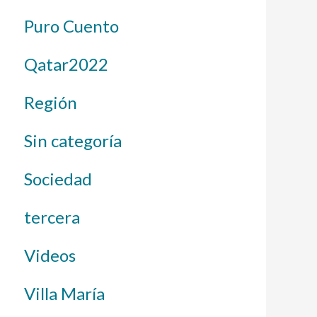
Puro Cuento
Qatar2022
Región
Sin categoría
Sociedad
tercera
Videos
Villa María