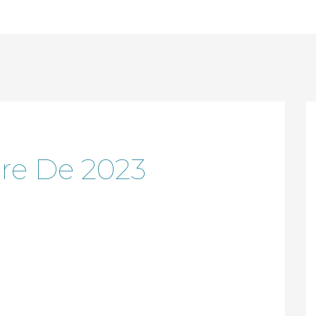
re De 2023