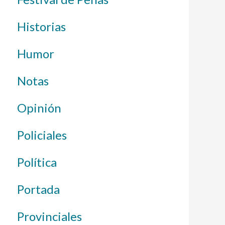
Historias
Humor
Notas
Opinión
Policiales
Política
Portada
Provinciales