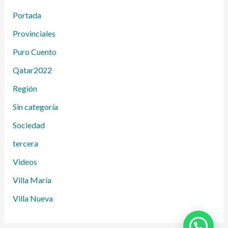
Portada
Provinciales
Puro Cuento
Qatar2022
Región
Sin categoría
Sociedad
tercera
Videos
Villa María
Villa Nueva