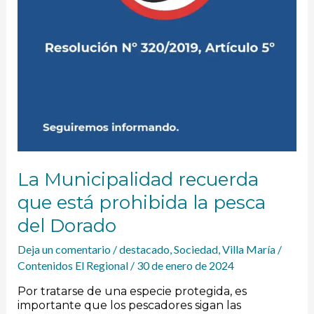
La Municipalidad recuerda
que está prohibida la pesca
del Dorado
Deja un comentario
/
destacado
,
Sociedad
,
Villa María
/
Contenidos El Regional
/
30 de enero de 2024
Por tratarse de una especie protegida, es
importante que los pescadores sigan las