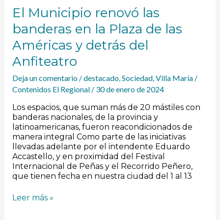
El Municipio renovó las
banderas en la Plaza de las
Américas y detrás del
Anfiteatro
Deja un comentario
/
destacado
,
Sociedad
,
Villa María
/
Contenidos El Regional
/
30 de enero de 2024
Los espacios, que suman más de 20 mástiles con
banderas nacionales, de la provincia y
latinoamericanas, fueron reacondicionados de
manera integral Como parte de las iniciativas
llevadas adelante por el intendente Eduardo
Accastello, y en proximidad del Festival
Internacional de Peñas y el Recorrido Peñero,
que tienen fecha en nuestra ciudad del 1 al 13
Leer más »