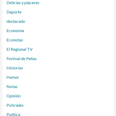
Delicias y placeres
Deporte
destacado
Economía
Econotas
El Regional TV
Festival de Peñas
Historias
Humor
Notas
Opinión
Policiales
Política