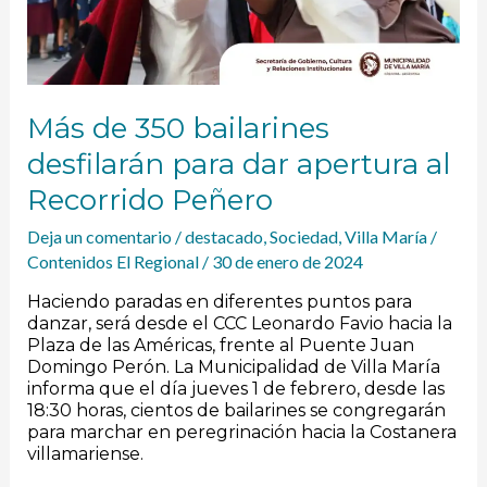
Más de 350 bailarines
desfilarán para dar apertura al
Recorrido Peñero
Deja un comentario
/
destacado
,
Sociedad
,
Villa María
/
Contenidos El Regional
/
30 de enero de 2024
Haciendo paradas en diferentes puntos para
danzar, será desde el CCC Leonardo Favio hacia la
Plaza de las Américas, frente al Puente Juan
Domingo Perón. La Municipalidad de Villa María
informa que el día jueves 1 de febrero, desde las
18:30 horas, cientos de bailarines se congregarán
para marchar en peregrinación hacia la Costanera
villamariense.