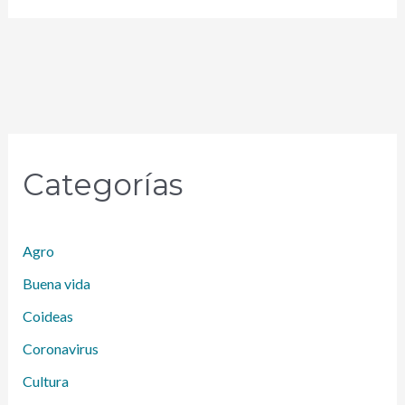
Categorías
Agro
Buena vida
Coideas
Coronavirus
Cultura