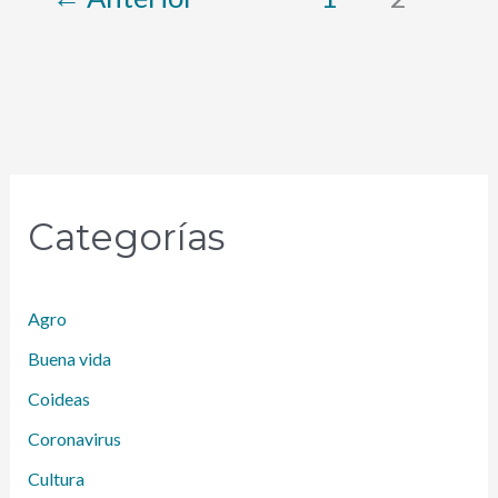
Categorías
Agro
Buena vida
Coideas
Coronavirus
Cultura