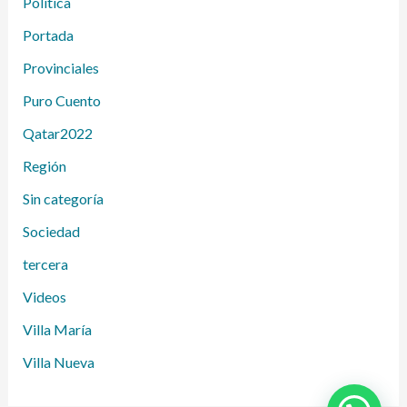
Política
Portada
Provinciales
Puro Cuento
Qatar2022
Región
Sin categoría
Sociedad
tercera
Videos
Villa María
Villa Nueva