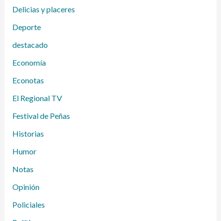
Delicias y placeres
Deporte
destacado
Economía
Econotas
El Regional TV
Festival de Peñas
Historias
Humor
Notas
Opinión
Policiales