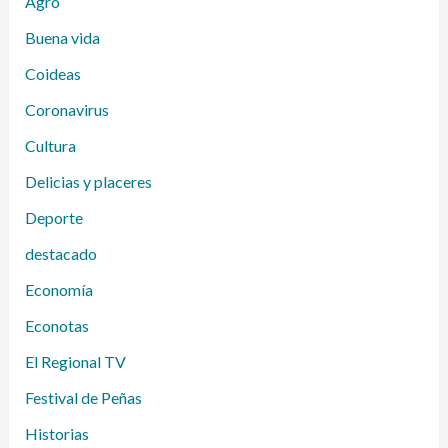
Agro
Buena vida
Coideas
Coronavirus
Cultura
Delicias y placeres
Deporte
destacado
Economía
Econotas
El Regional TV
Festival de Peñas
Historias