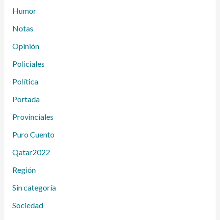
Humor
Notas
Opinión
Policiales
Política
Portada
Provinciales
Puro Cuento
Qatar2022
Región
Sin categoría
Sociedad