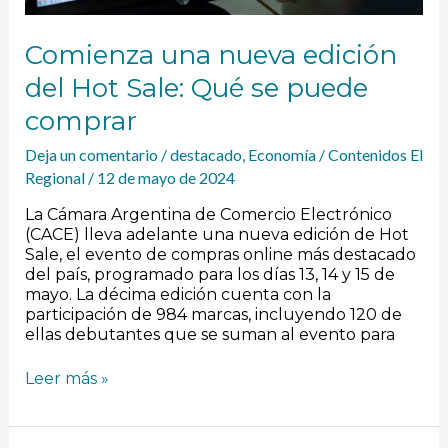
Comienza una nueva edición
del Hot Sale: Qué se puede
comprar
Deja un comentario
/
destacado
,
Economía
/
Contenidos El
Regional
/
12 de mayo de 2024
La Cámara Argentina de Comercio Electrónico
(CACE) lleva adelante una nueva edición de Hot
Sale, el evento de compras online más destacado
del país, programado para los días 13, 14 y 15 de
mayo. La décima edición cuenta con la
participación de 984 marcas, incluyendo 120 de
ellas debutantes que se suman al evento para
Leer más »