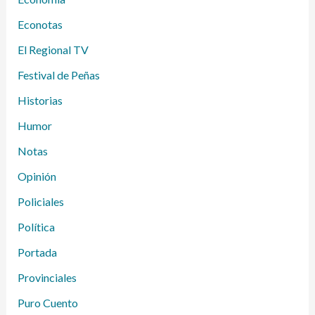
Econotas
El Regional TV
Festival de Peñas
Historias
Humor
Notas
Opinión
Policiales
Política
Portada
Provinciales
Puro Cuento