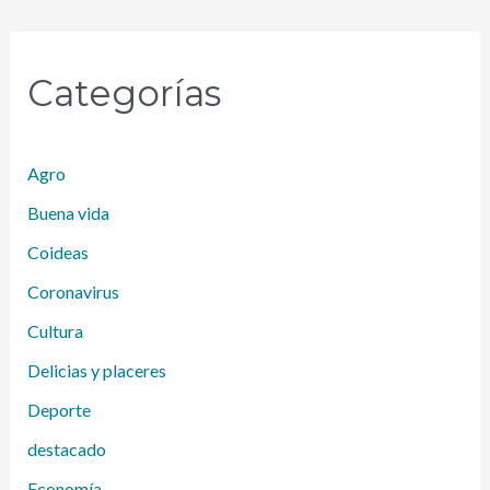
Categorías
Agro
Buena vida
Coideas
Coronavirus
Cultura
Delicias y placeres
Deporte
destacado
Economía