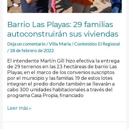
Barrio Las Playas: 29 familias
autoconstruirán sus viviendas
Deja un comentario
/
Villa María
/
Contenidos El Regional
/
18 de febrero de 2022
El intendente Martín Gill hizo efectiva la entrega
de 29 terrenos en las 23 hectáreas de barrio Las
Playas, en el marco de los convenios suscriptos
por el municipio y las familias. 19 de estos lotes
integran el predio donde también se llevarán a
cabo 300 unidades habitacionales a través del
programa Casa Propia, financiado
Leer más »