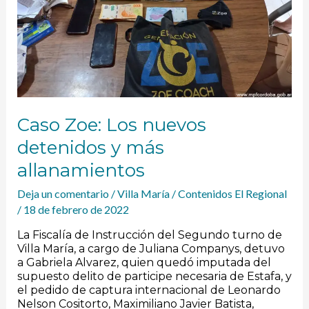
Caso Zoe: Los nuevos
detenidos y más
allanamientos
Deja un comentario
/
Villa María
/
Contenidos El Regional
/
18 de febrero de 2022
La Fiscalía de Instrucción del Segundo turno de
Villa María, a cargo de Juliana Companys, detuvo
a Gabriela Alvarez, quien quedó imputada del
supuesto delito de participe necesaria de Estafa, y
el pedido de captura internacional de Leonardo
Nelson Cositorto, Maximiliano Javier Batista,