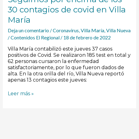
30 contagios de covid en Villa
María
Deja un comentario
/
Coronavirus
,
Villa María
,
Villa Nueva
/
Contenidos El Regional
/
18 de febrero de 2022
Villa María contabilizó este jueves 37 casos
positivos de Covid. Se realizaron 185 test en total y
62 personas cursaron la enfermedad
satisfactoriamente, por lo que fueron dados de
alta. En la otra orilla del río, Villa Nueva reportó
apenas 13 contagios este jueves:
Leer más »