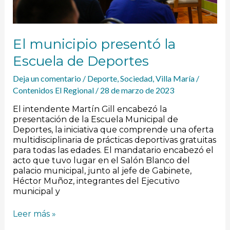
El municipio presentó la
Escuela de Deportes
Deja un comentario
/
Deporte
,
Sociedad
,
Villa María
/
Contenidos El Regional
/
28 de marzo de 2023
El intendente Martín Gill encabezó la
presentación de la Escuela Municipal de
Deportes, la iniciativa que comprende una oferta
multidisciplinaria de prácticas deportivas gratuitas
para todas las edades. El mandatario encabezó el
acto que tuvo lugar en el Salón Blanco del
palacio municipal, junto al jefe de Gabinete,
Héctor Muñoz, integrantes del Ejecutivo
municipal y
Leer más »