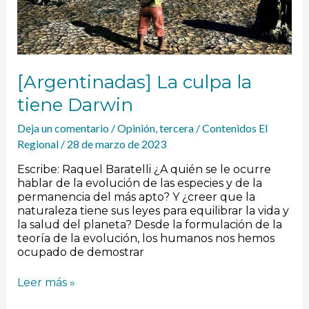
[Argentinadas] La culpa la
tiene Darwin
Deja un comentario
/
Opinión
,
tercera
/
Contenidos El
Regional
/
28 de marzo de 2023
Escribe: Raquel Baratelli ¿A quién se le ocurre
hablar de la evolución de las especies y de la
permanencia del más apto? Y ¿creer que la
naturaleza tiene sus leyes para equilibrar la vida y
la salud del planeta? Desde la formulación de la
teoría de la evolución, los humanos nos hemos
ocupado de demostrar
Leer más »