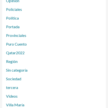
Opinión
Policiales
Política
Portada
Provinciales
Puro Cuento
Qatar2022
Región
Sin categoría
Sociedad
tercera
Videos
Villa María