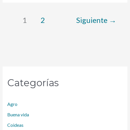
1
2
Siguiente
→
Categorías
Agro
Buena vida
Coideas