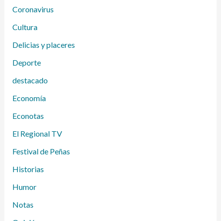
Coronavirus
Cultura
Delicias y placeres
Deporte
destacado
Economía
Econotas
El Regional TV
Festival de Peñas
Historias
Humor
Notas