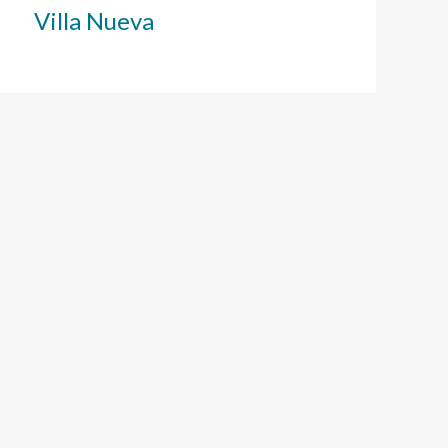
Villa Nueva