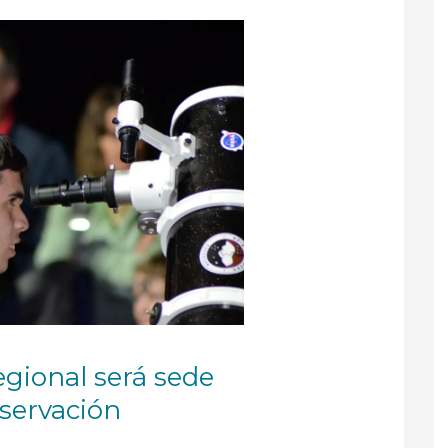
gional será sede
servación