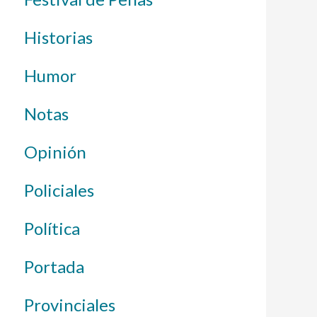
Historias
Humor
Notas
Opinión
Policiales
Política
Portada
Provinciales