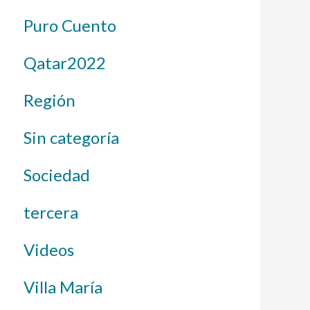
Puro Cuento
Qatar2022
Región
Sin categoría
Sociedad
tercera
Videos
Villa María