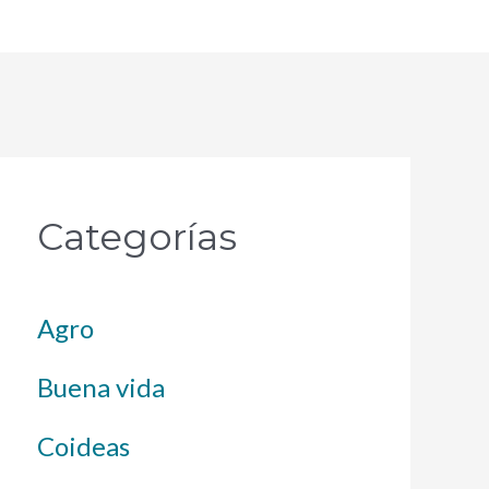
Categorías
Agro
Buena vida
Coideas