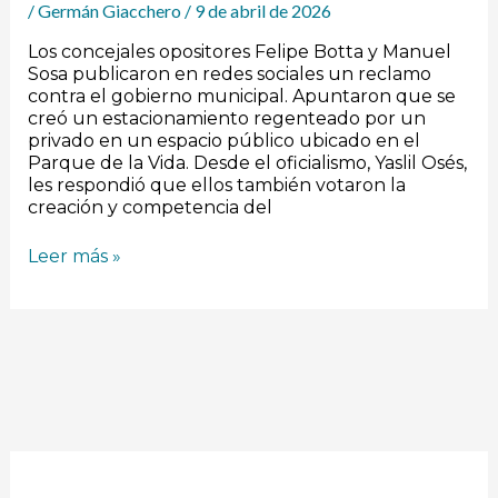
/
Germán Giacchero
/
9 de abril de 2026
Los concejales opositores Felipe Botta y Manuel
Sosa publicaron en redes sociales un reclamo
contra el gobierno municipal. Apuntaron que se
creó un estacionamiento regenteado por un
privado en un espacio público ubicado en el
Parque de la Vida. Desde el oficialismo, Yaslil Osés,
les respondió que ellos también votaron la
creación y competencia del
Leer más »