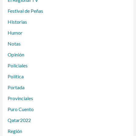
Festival de Peñas
Historias
Humor
Notas
Opinión
Policiales
Política
Portada
Provinciales
Puro Cuento
Qatar2022
Región