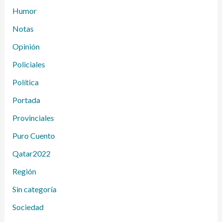
Humor
Notas
Opinión
Policiales
Política
Portada
Provinciales
Puro Cuento
Qatar2022
Región
Sin categoría
Sociedad