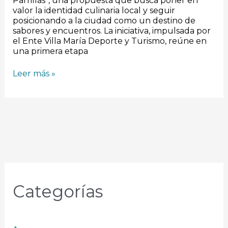
Parrillas”, una propuesta que busca poner en
valor la identidad culinaria local y seguir
posicionando a la ciudad como un destino de
sabores y encuentros. La iniciativa, impulsada por
el Ente Villa María Deporte y Turismo, reúne en
una primera etapa
Leer más »
Categorías