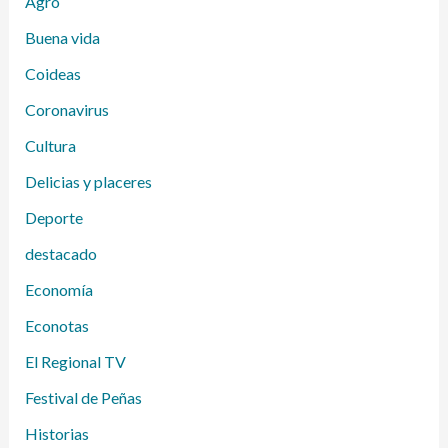
Agro
Buena vida
Coideas
Coronavirus
Cultura
Delicias y placeres
Deporte
destacado
Economía
Econotas
El Regional TV
Festival de Peñas
Historias