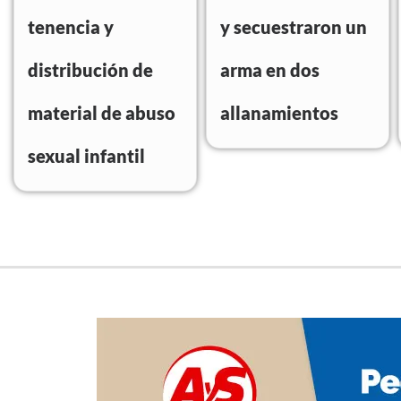
tenencia y
y secuestraron un
distribución de
arma en dos
material de abuso
allanamientos
sexual infantil