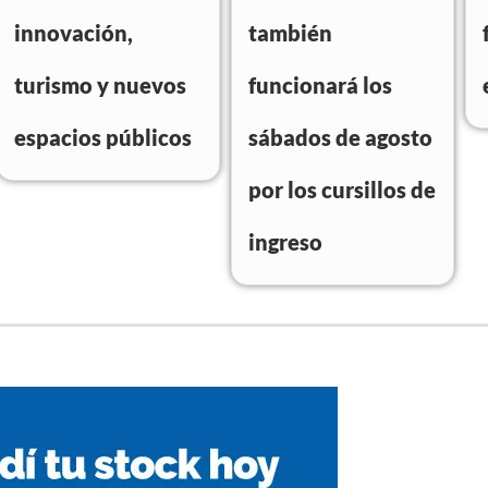
innovación,
también
turismo y nuevos
funcionará los
espacios públicos
sábados de agosto
por los cursillos de
ingreso