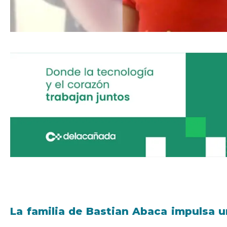
La familia de Bastian Abaca impulsa un