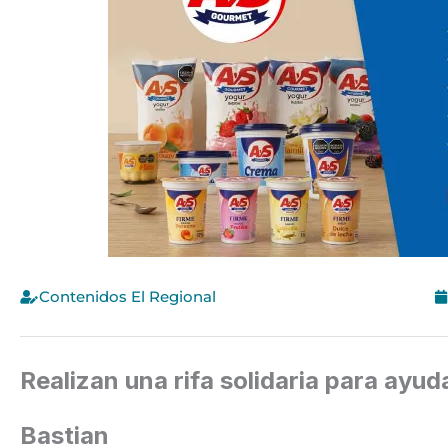
Contenidos El Regional
Realizan una rifa solidaria para ayu
Bastian