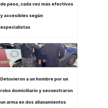
de peso, cada vez más efectivos
y accesibles según
especialistas
Detuvieron a un hombre por un
robo domiciliario y secuestraron
un arma en dos allanamientos