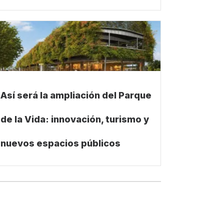
Así será la ampliación del Parque
de la Vida: innovación, turismo y
nuevos espacios públicos