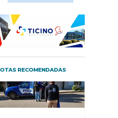
OTAS RECOMENDADAS