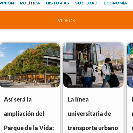
PINIÓN
POLÍTICA
HISTORIAS
SOCIEDAD
ECONOMÍA
VIDEOS
Así será la
La línea
ampliación del
universitaria de
Parque de la Vida:
transporte urbano