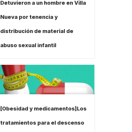
Detuvieron a un hombre en Villa
Nueva por tenencia y
distribución de material de
abuso sexual infantil
[Obesidad y medicamentos]Los
tratamientos para el descenso