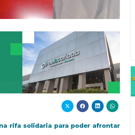
a rifa solidaria para poder afrontar