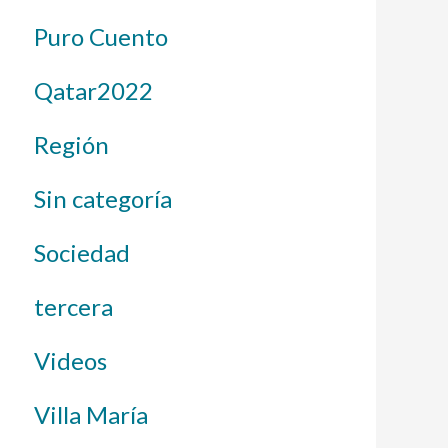
Puro Cuento
Qatar2022
Región
Sin categoría
Sociedad
tercera
Videos
Villa María