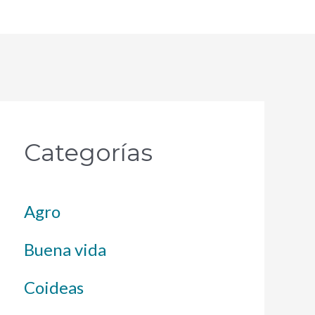
Categorías
Agro
Buena vida
Coideas