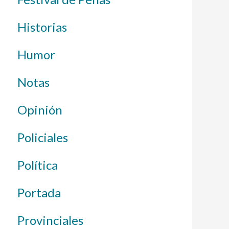
Historias
Humor
Notas
Opinión
Policiales
Política
Portada
Provinciales