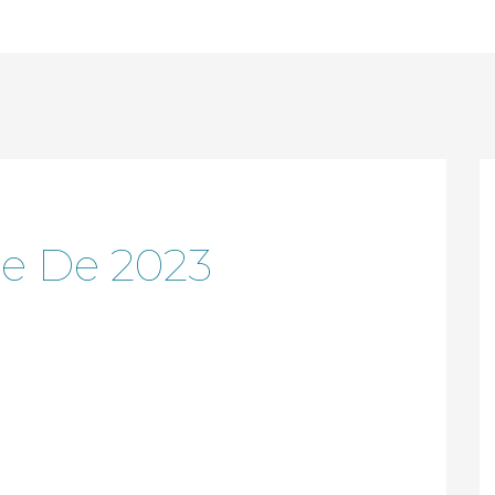
e De 2023