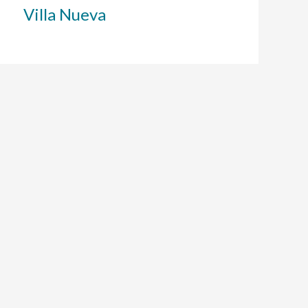
Villa Nueva