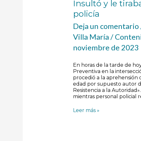
Insultó y le tirab
policía
Deja un comentario
Villa María
/
Conteni
noviembre de 2023
En horas de la tarde de hoy
Preventiva en la intersecci
procedió a la aprehensión
edad por supuesto autor d
Resistencia a la Autoridad
mientras personal policial 
Leer más »