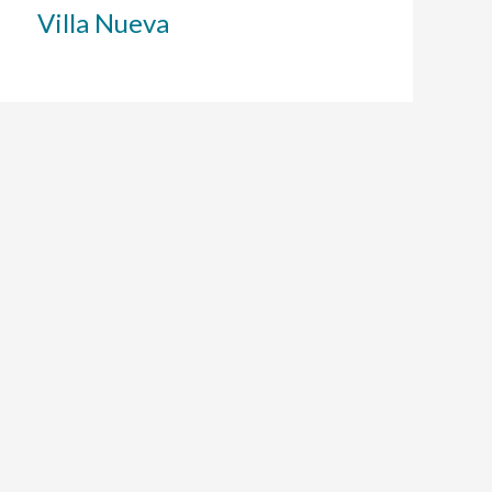
Villa Nueva