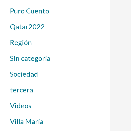
Puro Cuento
Qatar2022
Región
Sin categoría
Sociedad
tercera
Videos
Villa María