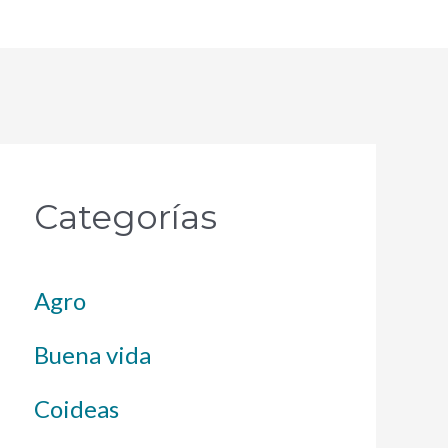
Categorías
Agro
Buena vida
Coideas