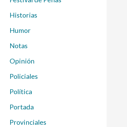
Historias
Humor
Notas
Opinión
Policiales
Política
Portada
Provinciales