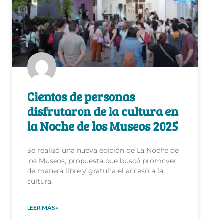
Cientos de personas
disfrutaron de la cultura en
la Noche de los Museos 2025
Se realizó una nueva edición de La Noche de
los Museos, propuesta que buscó promover
de manera libre y gratuita el acceso a la
cultura,
LEER MÁS »