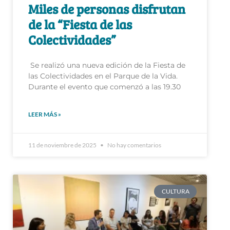
Miles de personas disfrutan
de la “Fiesta de las
Colectividades”
Se realizó una nueva edición de la Fiesta de
las Colectividades en el Parque de la Vida.
Durante el evento que comenzó a las 19.30
LEER MÁS »
11 de noviembre de 2025
No hay comentarios
CULTURA