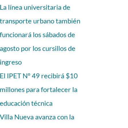
La línea universitaria de
transporte urbano también
funcionará los sábados de
agosto por los cursillos de
ingreso
El IPET Nº 49 recibirá $10
millones para fortalecer la
educación técnica
Villa Nueva avanza con la