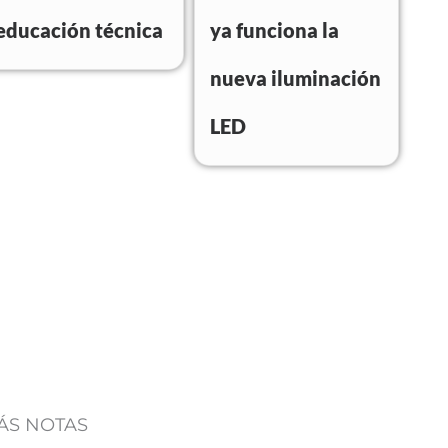
educación técnica
ya funciona la
nueva iluminación
LED
ÁS NOTAS