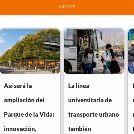
VIDEOS
Así será la
La línea
ampliación del
universitaria de
Parque de la Vida:
transporte urbano
innovación,
también