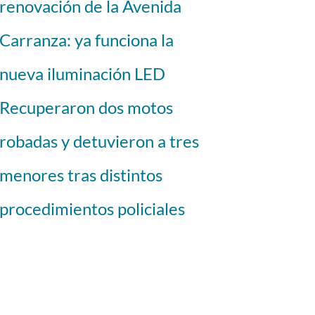
renovación de la Avenida
Carranza: ya funciona la
nueva iluminación LED
Recuperaron dos motos
robadas y detuvieron a tres
menores tras distintos
procedimientos policiales