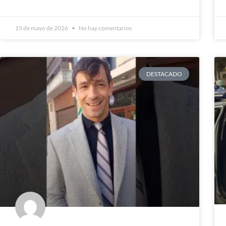
15 de mayo de 2026
No hay comentarios
DESTACADO