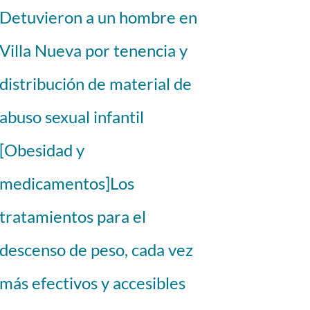
Detuvieron a un hombre en
Villa Nueva por tenencia y
distribución de material de
abuso sexual infantil
[Obesidad y
medicamentos]Los
tratamientos para el
descenso de peso, cada vez
más efectivos y accesibles