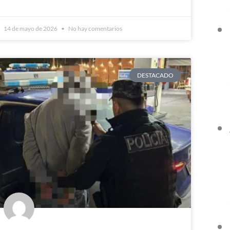
14 de mayo de 2026
No hay comentarios
DESTACADO