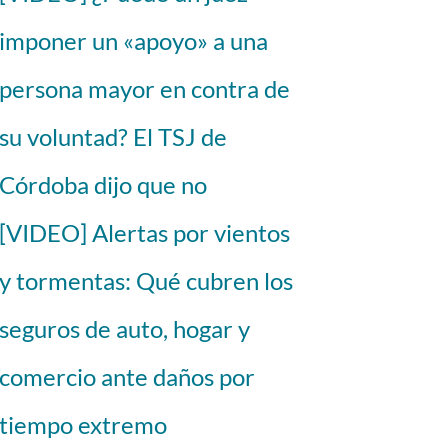
imponer un «apoyo» a una
persona mayor en contra de
su voluntad? El TSJ de
Córdoba dijo que no
[VIDEO] Alertas por vientos
y tormentas: Qué cubren los
seguros de auto, hogar y
comercio ante daños por
tiempo extremo