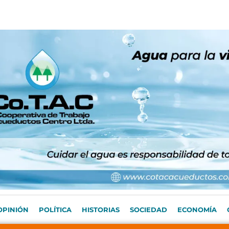
OPINIÓN
POLÍTICA
HISTORIAS
SOCIEDAD
ECONOMÍA