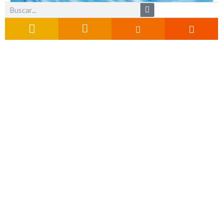
Buscar