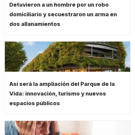
Detuvieron a un hombre por un robo
domiciliario y secuestraron un arma en
dos allanamientos
Así será la ampliación del Parque de la
Vida: innovación, turismo y nuevos
espacios públicos