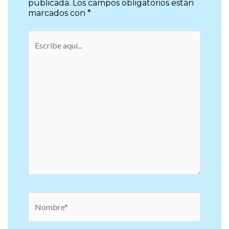
publicada.
Los campos obligatorios están
marcados con
*
Escribe
aquí...
Nombre*