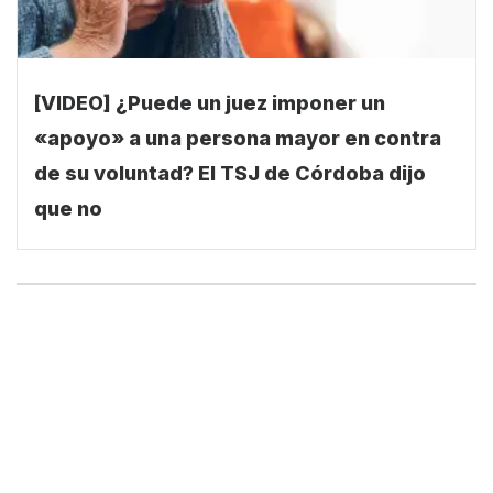
[VIDEO] ¿Puede un juez imponer un
«apoyo» a una persona mayor en contra
de su voluntad? El TSJ de Córdoba dijo
que no