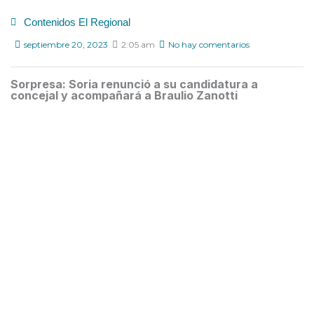
Contenidos El Regional
septiembre 20, 2023
2:05 am
No hay comentarios
Sorpresa: Soria renunció a su candidatura a
concejal y acompañará a Braulio Zanotti