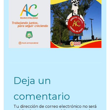
Deja un
comentario
Tu dirección de correo electrónico no será