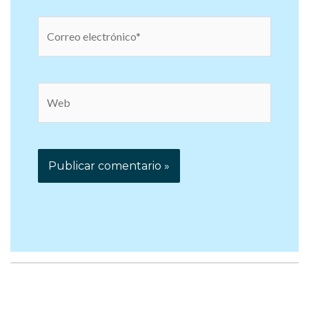
Correo
electrónico*
Web