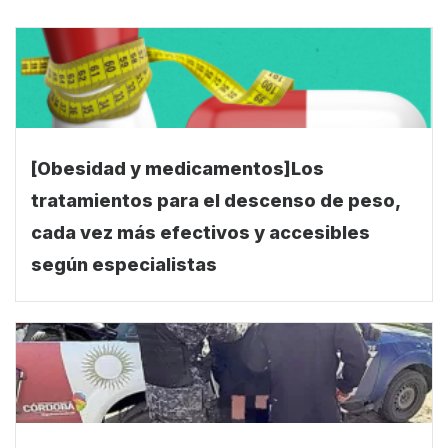
[Obesidad y medicamentos]Los
tratamientos para el descenso de peso,
cada vez más efectivos y accesibles
según especialistas