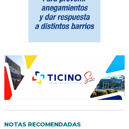
NOTAS RECOMENDADAS