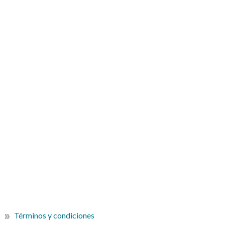
Términos y condiciones