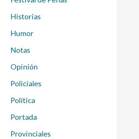
Historias
Humor
Notas
Opinión
Policiales
Política
Portada
Provinciales