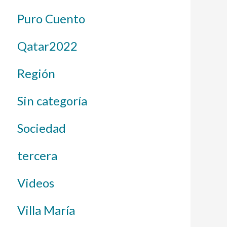
Puro Cuento
Qatar2022
Región
Sin categoría
Sociedad
tercera
Videos
Villa María