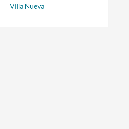
Villa Nueva