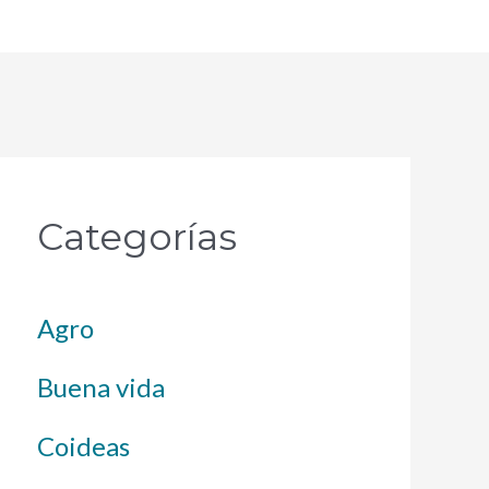
Categorías
Agro
Buena vida
Coideas