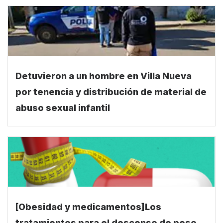
NOTAS RECOMENDADAS
Detuvieron a un hombre en Villa Nueva
por tenencia y distribución de material de
abuso sexual infantil
[Obesidad y medicamentos]Los