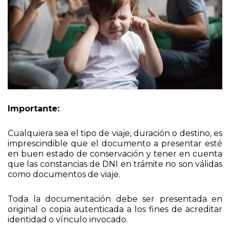
Importante:
Cualquiera sea el tipo de viaje, duración o destino, es
imprescindible que el documento a presentar esté
en buen estado de conservación y tener en cuenta
que las constancias de DNI en trámite no son válidas
como documentos de viaje.
Toda la documentación debe ser presentada en
original o copia autenticada a los fines de acreditar