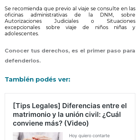
identidad o vínculo invocado.
Se recomienda que previo al viaje se consulte en las
oficinas administrativas de la DNM, sobre
Autorizaciones Judiciales o Situaciones
excepcionales sobre viaje de niños niñas y
adolescentes.
Conocer tus derechos, es el primer paso para
defenderlos.
También podés ver: