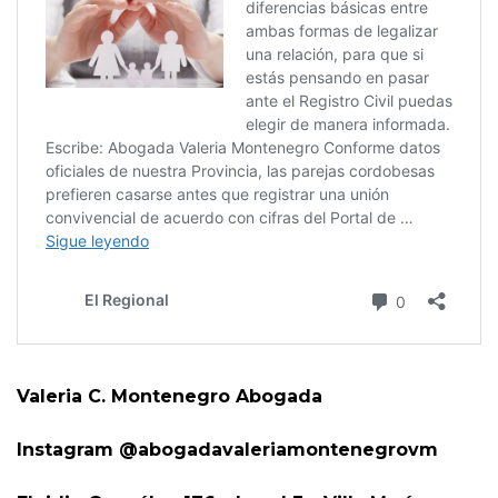
Valeria C. Montenegro Abogada
Instagram @abogadavaleriamontenegrovm