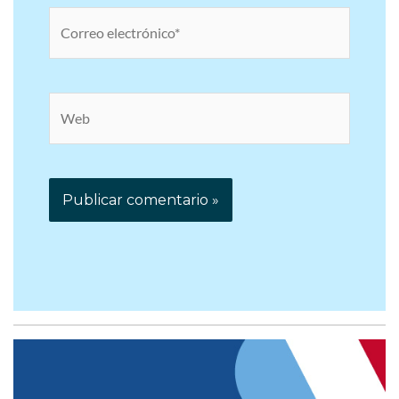
Correo
electrónico*
Web