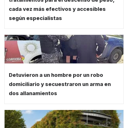
tratamientos para el descenso de peso,
cada vez más efectivos y accesibles
según especialistas
Detuvieron a un hombre por un robo
domiciliario y secuestraron un arma en
dos allanamientos