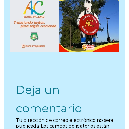
Deja un
comentario