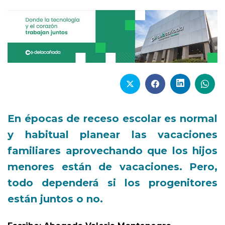
En épocas de receso escolar es normal
y habitual planear las vacaciones
familiares aprovechando que los hijos
menores están de vacaciones. Pero,
todo dependerá si los progenitores
están juntos o no.