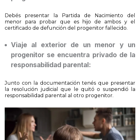
progenitor falleció:
Debés presentar la Partida de Nacimiento del
menor para probar que es hijo de ambos y el
certificado de defunción del progenitor fallecido.
Viaje al exterior de un menor y un
progenitor se encuentra privado de la
responsabilidad parental:
Junto con la documentación tenés que presentar
la resolución judicial que le quitó o suspendió la
responsabilidad parental al otro progenitor.