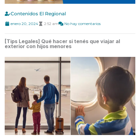
Contenidos El Regional
enero 20, 2024
2:52 am
No hay comentarios
[Tips Legales] Qué hacer si tenés que viajar al
exterior con hijos menores