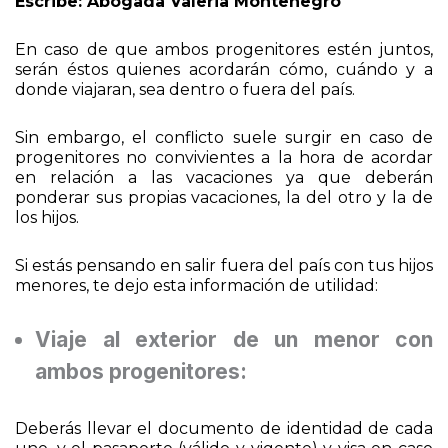
Escribe: Abogada Valeria Montenegro
En caso de que ambos progenitores estén juntos,
serán éstos quienes acordarán cómo, cuándo y a
donde viajaran, sea dentro o fuera del país.
Sin embargo, el conflicto suele surgir en caso de
progenitores no convivientes a la hora de acordar
en relación a las vacaciones ya que deberán
ponderar sus propias vacaciones, la del otro y la de
los hijos.
Si estás pensando en salir fuera del país con tus hijos
menores, te dejo esta información de utilidad:
Viaje al exterior de un menor con
ambos progenitores: