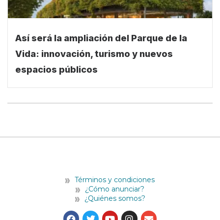
Así será la ampliación del Parque de la
Vida: innovación, turismo y nuevos
espacios públicos
Términos y condiciones
¿Cómo anunciar?
¿Quiénes somos?