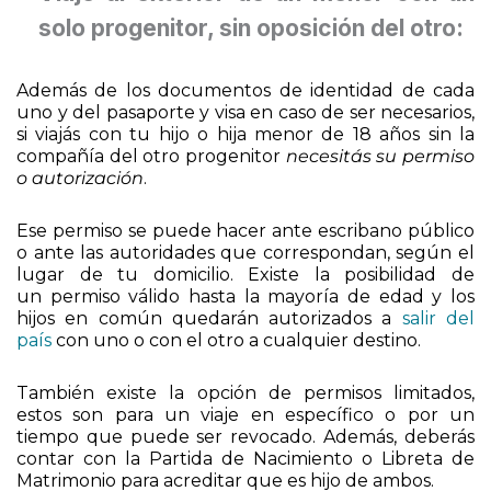
Viaje al exterior de un menor con un
solo progenitor, sin oposición del otro:
Además de los documentos de identidad de cada
uno y del pasaporte y visa en caso de ser necesarios,
si viajás con tu hijo o hija menor de 18 años sin la
compañía del otro progenitor
necesitás su permiso
o autorización
.
Ese permiso se puede hacer ante escribano público
o ante las autoridades que correspondan, según el
lugar de tu domicilio. Existe la posibilidad de
un permiso válido hasta la mayoría de edad y los
hijos en común quedarán autorizados a
salir del
país
con uno o con el otro a cualquier destino.
También existe la opción de permisos limitados,
estos son para un viaje en específico o por un
tiempo que puede ser revocado. Además, deberás