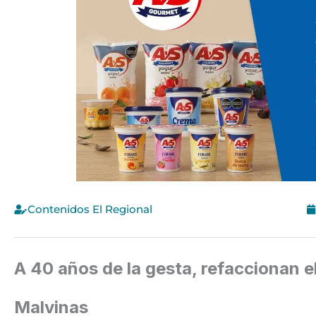
Contenidos El Regional
A 40 años de la gesta, refaccionan 
Malvinas