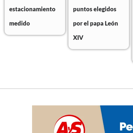
estacionamiento
puntos elegidos
medido
por el papa León
XIV