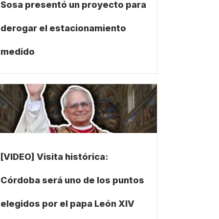
Sosa presentó un proyecto para
derogar el estacionamiento
medido
[VIDEO] Visita histórica:
Córdoba será uno de los puntos
elegidos por el papa León XIV