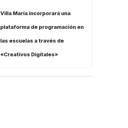
Villa María incorporará una
plataforma de programación en
las escuelas a través de
«Creativos Digitales»