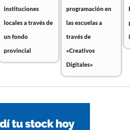
instituciones
programación en
locales a través de
las escuelas a
un fondo
través de
provincial
«Creativos
Digitales»