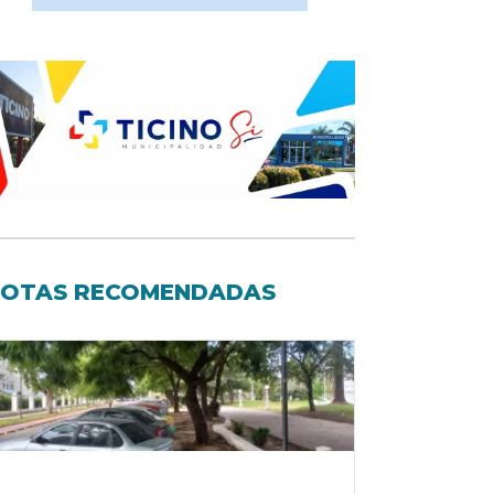
OTAS RECOMENDADAS