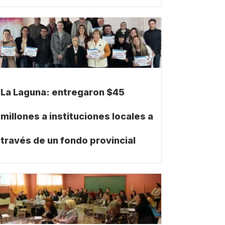
La Laguna: entregaron $45
millones a instituciones locales a
través de un fondo provincial