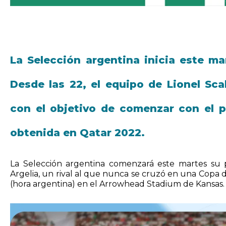
La Selección argentina inicia este m
Desde las 22, el equipo de Lionel Sca
con el objetivo de comenzar con el p
obtenida en Qatar 2022.
La Selección argentina comenzará este martes su 
Argelia, un rival al que nunca se cruzó en una Copa 
(hora argentina) en el Arrowhead Stadium de Kansas.