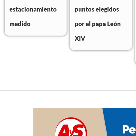
estacionamiento
puntos elegidos
medido
por el papa León
XIV