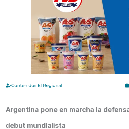
Contenidos El Regional
Argentina pone en marcha la defensa d
debut mundialista