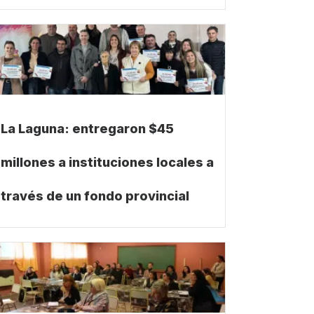
La Laguna: entregaron $45
millones a instituciones locales a
través de un fondo provincial