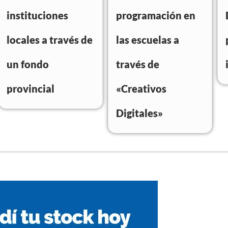
instituciones
programación en
locales a través de
las escuelas a
un fondo
través de
provincial
«Creativos
Digitales»