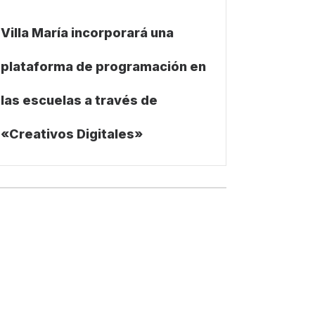
Villa María incorporará una
plataforma de programación en
las escuelas a través de
«Creativos Digitales»