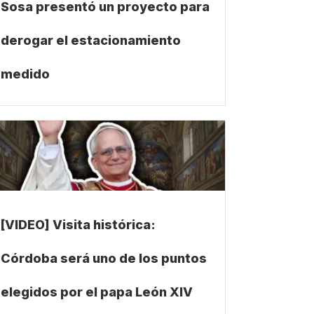
Sosa presentó un proyecto para
derogar el estacionamiento
medido
[VIDEO] Visita histórica:
Córdoba será uno de los puntos
elegidos por el papa León XIV