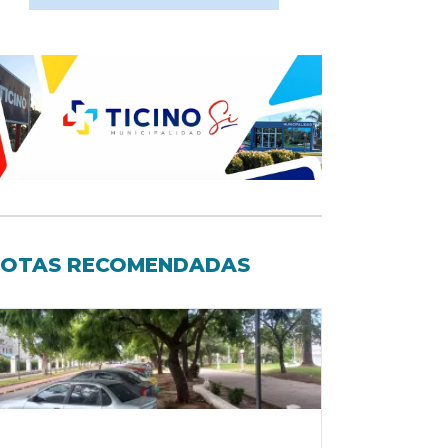
OTAS RECOMENDADAS