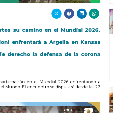
artes su camino en el Mundial 2026.
loni enfrentará a Argelia en Kansas
ie derecho la defensa de la corona
participación en el Mundial 2026 enfrentando a
del Mundo. El encuentro se disputará desde las 22