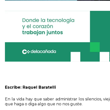
Escribe: Raquel Baratelli
En la vida hay que saber administrar los silencios, vi
que haga o diga algo que no nos guste.