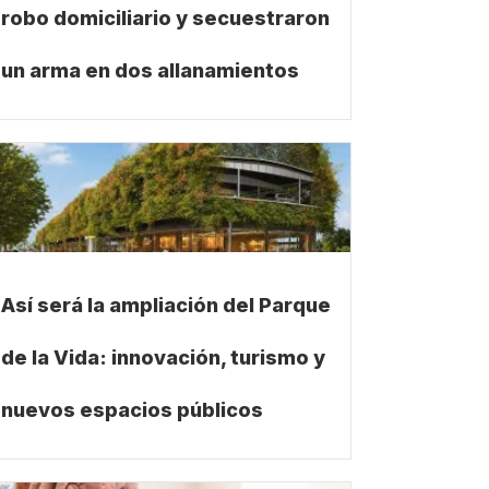
robo domiciliario y secuestraron
un arma en dos allanamientos
Así será la ampliación del Parque
de la Vida: innovación, turismo y
nuevos espacios públicos