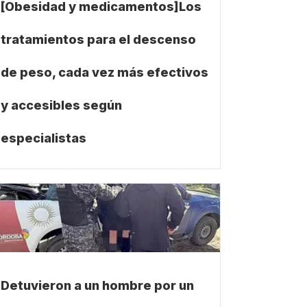
[Obesidad y medicamentos]Los
tratamientos para el descenso
de peso, cada vez más efectivos
y accesibles según
especialistas
Detuvieron a un hombre por un