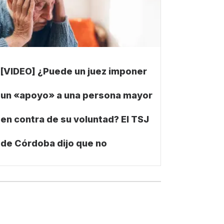
[VIDEO] ¿Puede un juez imponer
un «apoyo» a una persona mayor
en contra de su voluntad? El TSJ
de Córdoba dijo que no