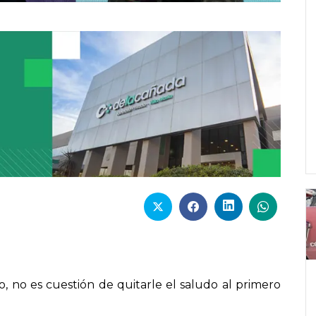
ejo, no es cuestión de quitarle el saludo al primero