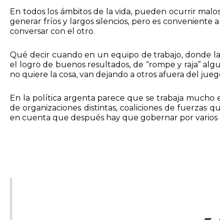
En todos los ámbitos de la vida, pueden ocurrir ma
generar fríos y largos silencios, pero es conveniente 
conversar con el otro.
Qué decir cuando en un equipo de trabajo, donde la 
el logro de buenos resultados, de “rompe y raja” al
no quiere la cosa, van dejando a otros afuera del ju
En la política argenta parece que se trabaja mucho 
de organizaciones distintas, coaliciones de fuerzas 
en cuenta que después hay que gobernar por varios 