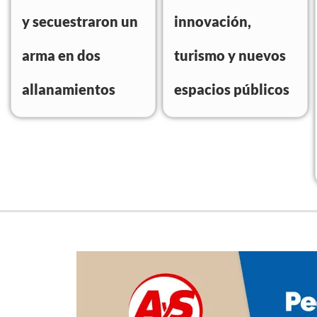
y secuestraron un
innovación,
arma en dos
turismo y nuevos
allanamientos
espacios públicos