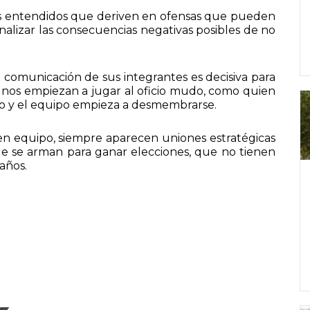
los entendidos que deriven en ofensas que pueden
analizar las consecuencias negativas posibles de no
comunicación de sus integrantes es decisiva para
gunos empiezan a jugar al oficio mudo, como quien
ego y el equipo empieza a desmembrarse.
en equipo, siempre aparecen uniones estratégicas
que se arman para ganar elecciones, que no tienen
años.