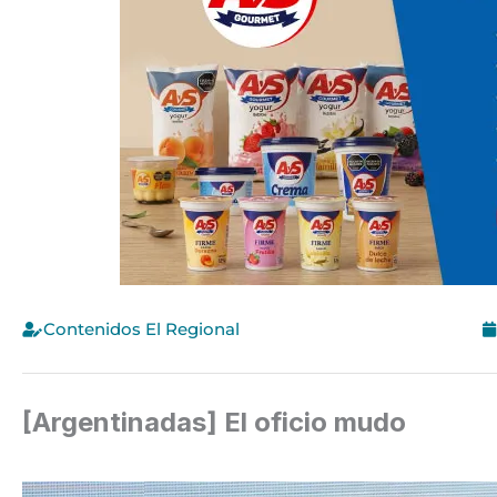
Contenidos El Regional
[Argentinadas] El oficio mudo