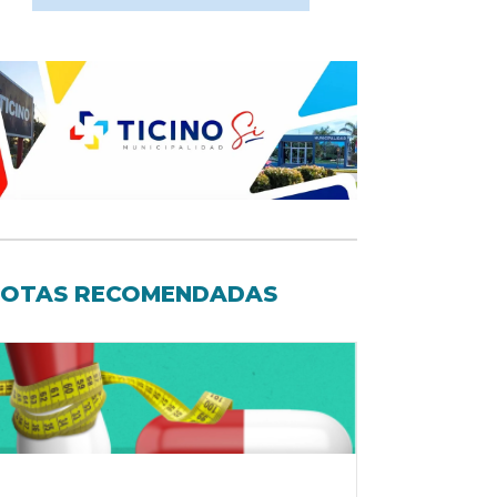
OTAS RECOMENDADAS