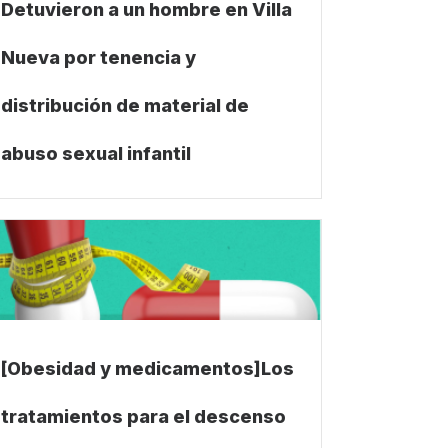
Detuvieron a un hombre en Villa
Nueva por tenencia y
distribución de material de
abuso sexual infantil
[Obesidad y medicamentos]Los
tratamientos para el descenso