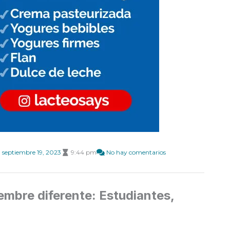
septiembre 19, 2023
9:44 pm
No hay comentarios
mbre diferente: Estudiantes,