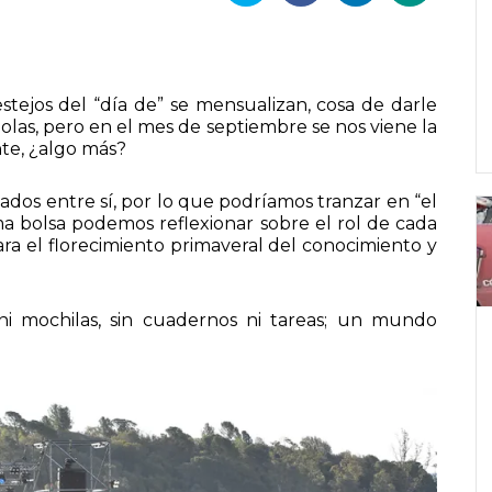
stejos del “día de” se mensualizan, cosa de darle
holas, pero en el mes de septiembre se nos viene la
nte, ¿algo más?
ados entre sí, por lo que podríamos tranzar en “el
a bolsa podemos reflexionar sobre el rol de cada
ara el florecimiento primaveral del conocimiento y
 mochilas, sin cuadernos ni tareas; un mundo