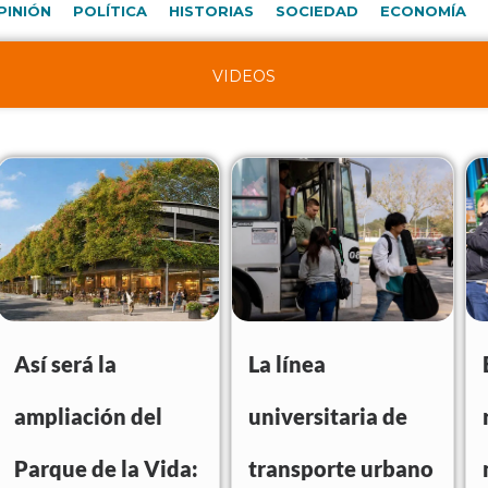
PINIÓN
POLÍTICA
HISTORIAS
SOCIEDAD
ECONOMÍA
VIDEOS
Así será la
La línea
ampliación del
universitaria de
Parque de la Vida:
transporte urbano