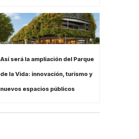
Así será la ampliación del Parque
de la Vida: innovación, turismo y
nuevos espacios públicos