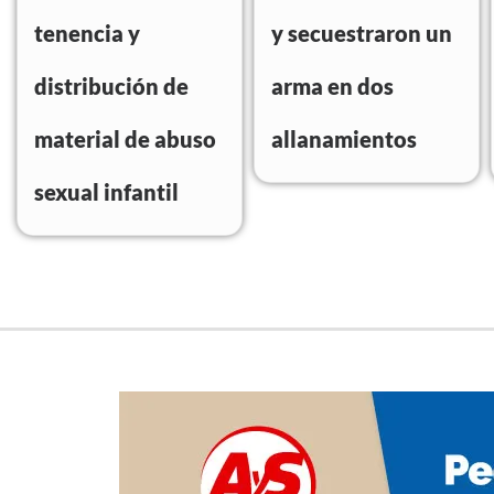
tenencia y
y secuestraron un
distribución de
arma en dos
material de abuso
allanamientos
sexual infantil