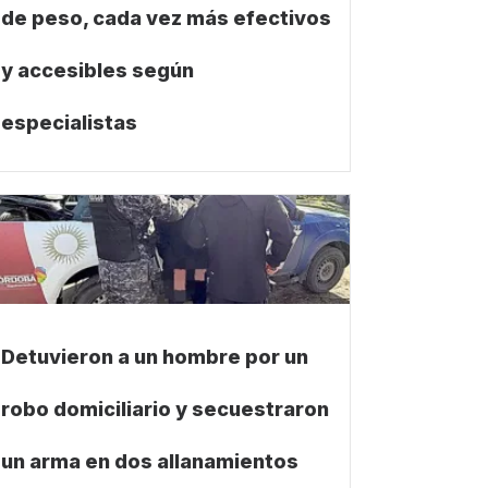
de peso, cada vez más efectivos
y accesibles según
especialistas
Detuvieron a un hombre por un
robo domiciliario y secuestraron
un arma en dos allanamientos