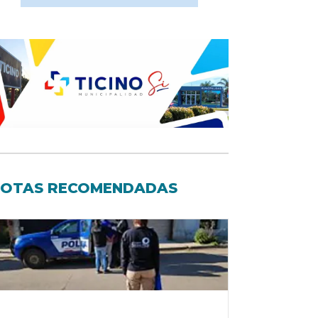
OTAS RECOMENDADAS