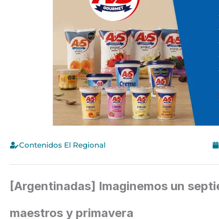
Contenidos El Regional
[Argentinadas] Imaginemos un septie
maestros y primavera