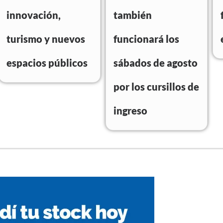
innovación,
también
turismo y nuevos
funcionará los
espacios públicos
sábados de agosto
por los cursillos de
ingreso