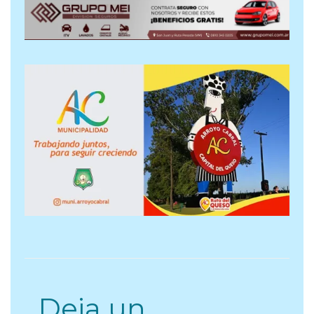
Deja un