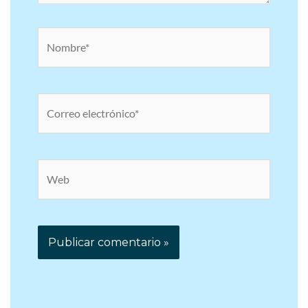
Nombre*
Correo
electrónico*
Web