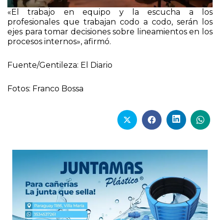
«El trabajo en equipo y la escucha a los
profesionales que trabajan codo a codo, serán los
ejes para tomar decisiones sobre lineamientos en los
procesos internos», afirmó.
Fuente/Gentileza: El Diario
Fotos: Franco Bossa