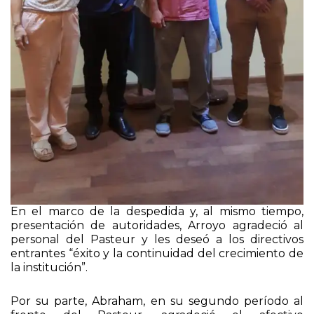
En el marco de la despedida y, al mismo tiempo,
presentación de autoridades, Arroyo agradeció al
personal del Pasteur y les deseó a los directivos
entrantes “éxito y la continuidad del crecimiento de
la institución”.
Por su parte, Abraham, en su segundo período al