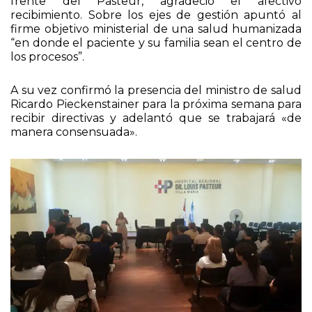
frente del Pasteur, agradeció el afectivo
recibimiento. Sobre los ejes de gestión apuntó al
firme objetivo ministerial de una salud humanizada
“en donde el paciente y su familia sean el centro de
los procesos”.
A su vez confirmó la presencia del ministro de salud
Ricardo Pieckenstainer para la próxima semana para
recibir directivas y adelantó que se trabajará «de
manera consensuada».