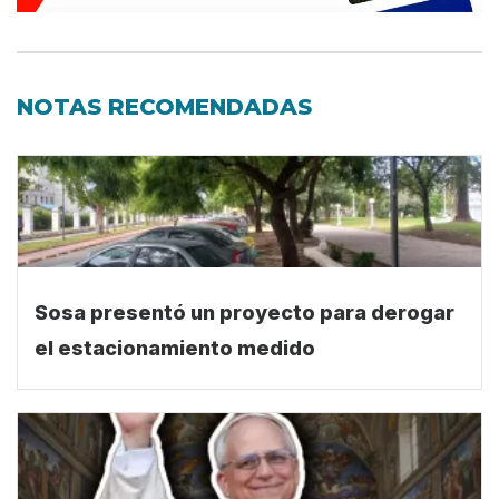
NOTAS RECOMENDADAS
Sosa presentó un proyecto para derogar
el estacionamiento medido