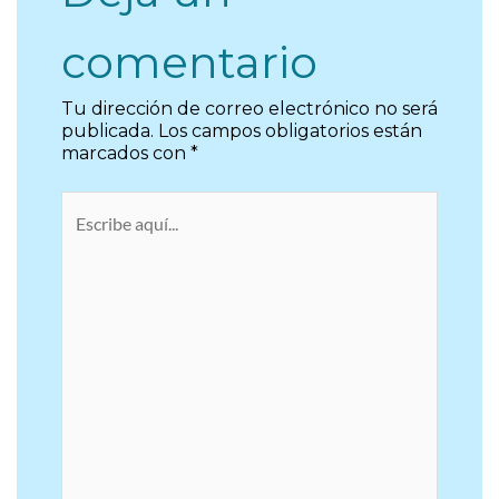
comentario
Tu dirección de correo electrónico no será
publicada.
Los campos obligatorios están
marcados con
*
Escribe
aquí...