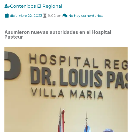
Contenidos El Regional
diciembre 22, 2023
9:02 pm
No hay comentarios
Asumieron nuevas autoridades en el Hospital
Pasteur