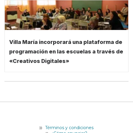
Villa María incorporará una plataforma de
programación en las escuelas a través de
«Creativos Digitales»
Términos y condiciones