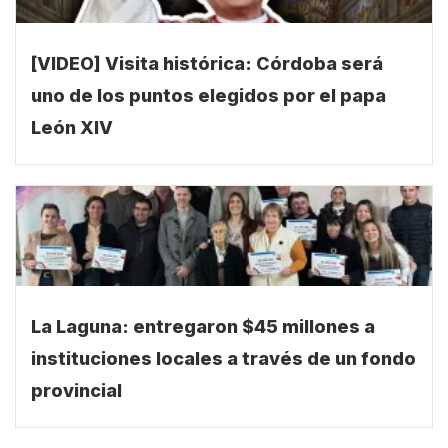
[VIDEO] Visita histórica: Córdoba será
uno de los puntos elegidos por el papa
León XIV
La Laguna: entregaron $45 millones a
instituciones locales a través de un fondo
provincial