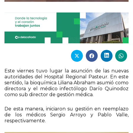
Este viernes tuvo lugar la asunción de las nuevas
autoridades del Hospital Regional Pasteur. En este
sentido, la bioquímica Liliana Abraham asumió como
directora y el médico infectólogo Darío Quinodoz
como sub director de gestión médica.
De esta manera, iniciaron su gestión en reemplazo
de los médicos Sergio Arroyo y Pablo Valle,
respectivamente.