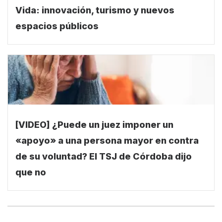
Vida: innovación, turismo y nuevos
espacios públicos
[VIDEO] ¿Puede un juez imponer un
«apoyo» a una persona mayor en contra
de su voluntad? El TSJ de Córdoba dijo
que no