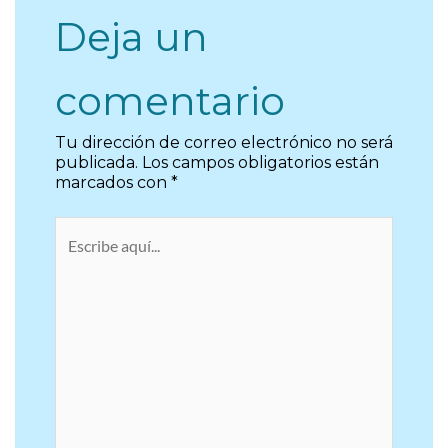
Deja un
comentario
Tu dirección de correo electrónico no será
publicada.
Los campos obligatorios están
marcados con
*
Escribe
aquí...