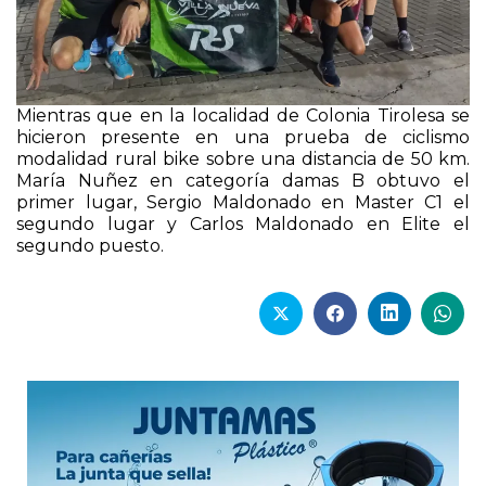
Mientras que en la localidad de Colonia Tirolesa se
hicieron presente en una prueba de ciclismo
modalidad rural bike sobre una distancia de 50 km.
María Nuñez en categoría damas B obtuvo el
primer lugar, Sergio Maldonado en Master C1 el
segundo lugar y Carlos Maldonado en Elite el
segundo puesto.