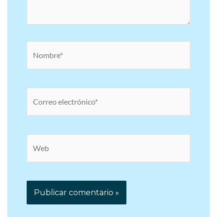
Nombre*
Correo
electrónico*
Web