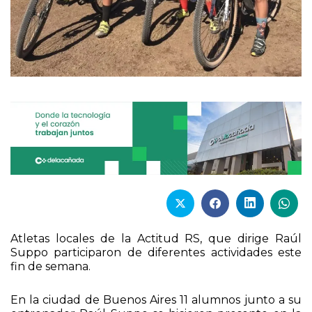
Atletas locales de la Actitud RS, que dirige Raúl
Suppo participaron de diferentes actividades este
fin de semana.
En la ciudad de Buenos Aires 11 alumnos junto a su