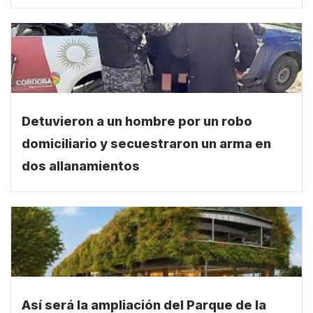
Detuvieron a un hombre por un robo
domiciliario y secuestraron un arma en
dos allanamientos
Así será la ampliación del Parque de la