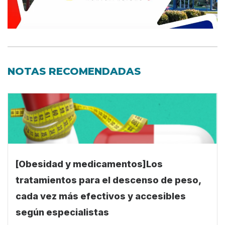
NOTAS RECOMENDADAS
[Obesidad y medicamentos]Los
tratamientos para el descenso de peso,
cada vez más efectivos y accesibles
según especialistas