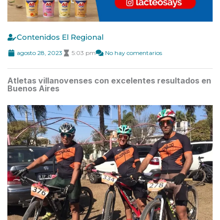
Contenidos El Regional
agosto 28, 2023
5:03 pm
No hay comentarios
Atletas villanovenses con excelentes resultados en
Buenos Aires