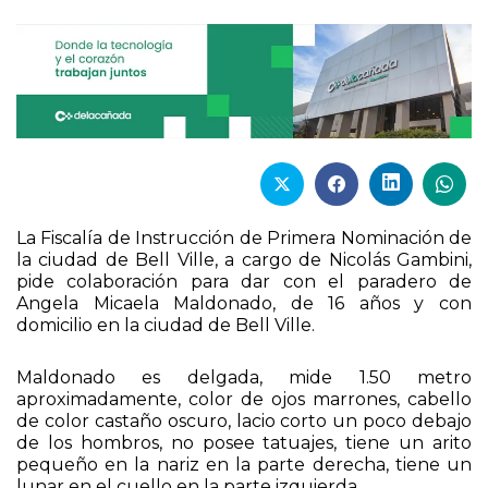
La Fiscalía de Instrucción de Primera Nominación de
la ciudad de Bell Ville, a cargo de Nicolás Gambini,
pide colaboración para dar con el paradero de
Angela Micaela Maldonado, de 16 años y con
domicilio en la ciudad de Bell Ville.
Maldonado es delgada, mide 1.50 metro
aproximadamente, color de ojos marrones, cabello
de color castaño oscuro, lacio corto un poco debajo
de los hombros, no posee tatuajes, tiene un arito
pequeño en la nariz en la parte derecha, tiene un
lunar en el cuello en la parte izquierda.