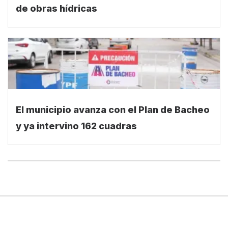
de obras hídricas
El municipio avanza con el Plan de Bacheo
y ya intervino 162 cuadras