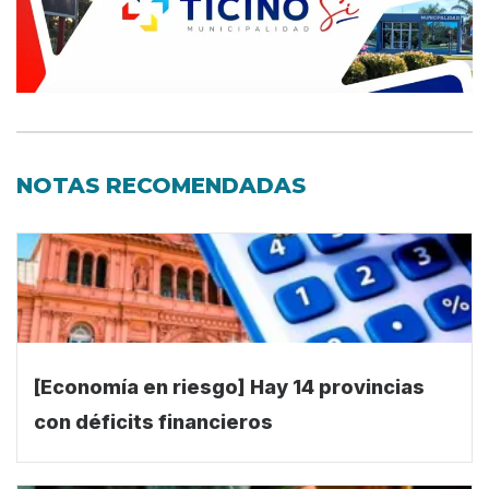
NOTAS RECOMENDADAS
[Economía en riesgo] Hay 14 provincias
con déficits financieros