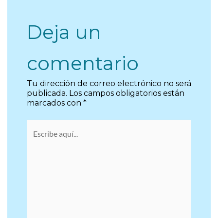
Deja un
comentario
Tu dirección de correo electrónico no será
publicada.
Los campos obligatorios están
marcados con
*
Escribe
aquí...