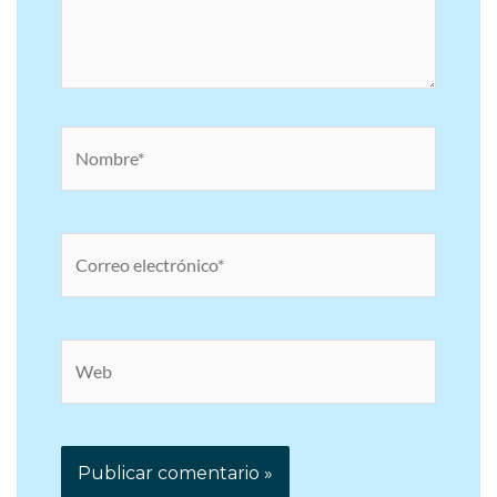
Nombre*
Correo
electrónico*
Web