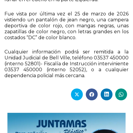
Fue vista por última vez el 25 de marzo de 2026
vistiendo un pantalón de jean negro, una campera
deportiva de color rojo, con mangas negras, unas
zapatillas de color negro, con letras grandes en los
costados “DC” de color blanco.
Cualquier información podrá ser remitida a la
Unidad Judicial de Bell Ville, teléfono 03537 450000
(interno 52801)- Fiscalía de Instrucción interviniente
03537 450000 (interno 52052), o a cualquier
dependencia policial más cercana.