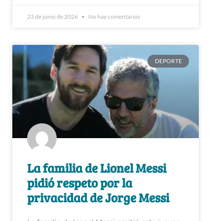
23 de junio de 2026
No hay comentarios
DEPORTE
La familia de Lionel Messi
pidió respeto por la
privacidad de Jorge Messi