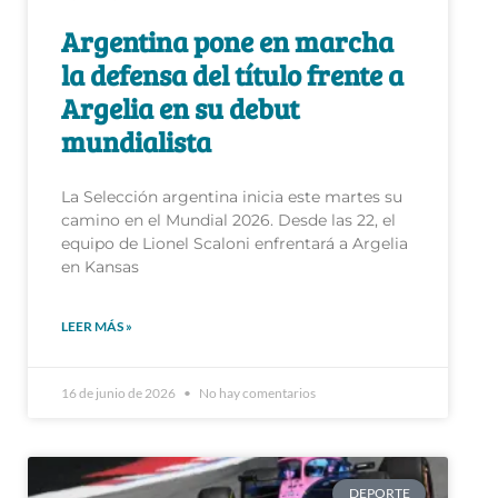
Argentina pone en marcha
la defensa del título frente a
Argelia en su debut
mundialista
La Selección argentina inicia este martes su
camino en el Mundial 2026. Desde las 22, el
equipo de Lionel Scaloni enfrentará a Argelia
en Kansas
LEER MÁS »
16 de junio de 2026
No hay comentarios
DEPORTE