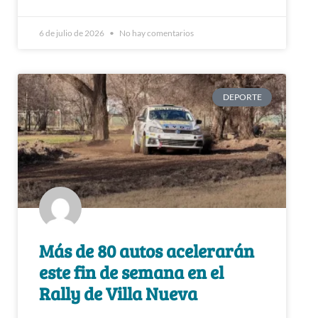
6 de julio de 2026
No hay comentarios
DEPORTE
Más de 80 autos acelerarán
este fin de semana en el
Rally de Villa Nueva