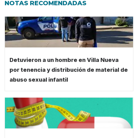
NOTAS RECOMENDADAS
Detuvieron a un hombre en Villa Nueva
por tenencia y distribución de material de
abuso sexual infantil