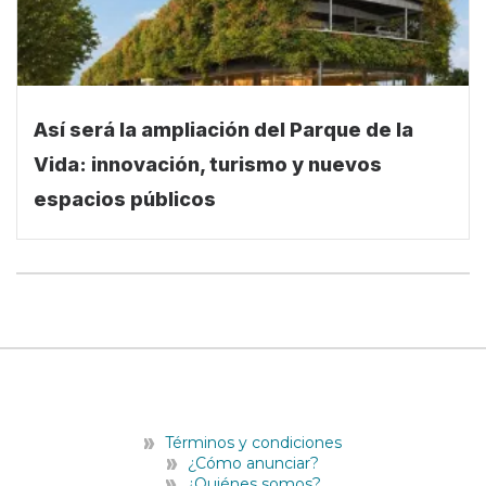
Así será la ampliación del Parque de la
Vida: innovación, turismo y nuevos
espacios públicos
Términos y condiciones
¿Cómo anunciar?
¿Quiénes somos?