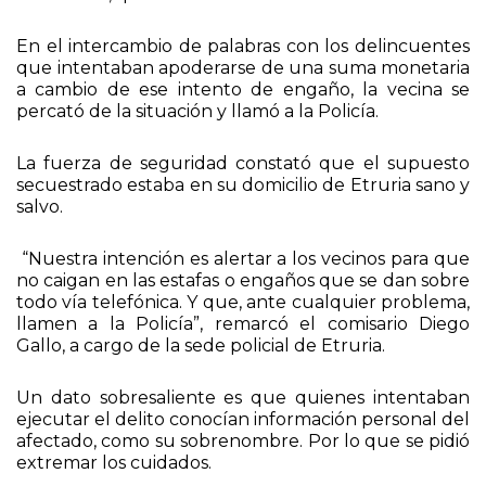
En el intercambio de palabras con los delincuentes
que intentaban apoderarse de una suma monetaria
a cambio de ese intento de engaño, la vecina se
percató de la situación y llamó a la Policía.
La fuerza de seguridad constató que el supuesto
secuestrado estaba en su domicilio de Etruria sano y
salvo.
“Nuestra intención es alertar a los vecinos para que
no caigan en las estafas o engaños que se dan sobre
todo vía telefónica. Y que, ante cualquier problema,
llamen a la Policía”, remarcó el comisario Diego
Gallo, a cargo de la sede policial de Etruria.
Un dato sobresaliente es que quienes intentaban
ejecutar el delito conocían información personal del
afectado, como su sobrenombre. Por lo que se pidió
extremar los cuidados.