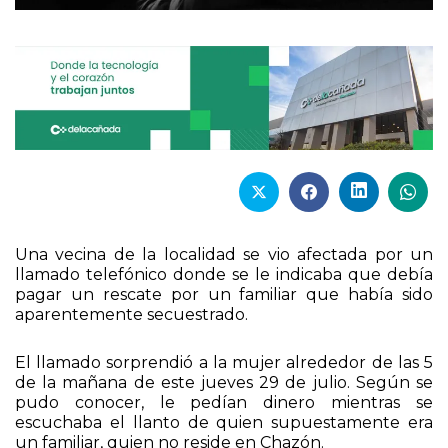
Una vecina de la localidad se vio afectada por un
llamado telefónico donde se le indicaba que debía
pagar un rescate por un familiar que había sido
aparentemente secuestrado.
El llamado sorprendió a la mujer alrededor de las 5
de la mañana de este jueves 29 de julio. Según se
pudo conocer, le pedían dinero mientras se
escuchaba el llanto de quien supuestamente era
un familiar, quien no reside en Chazón.