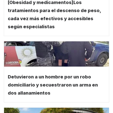
[Obesidad y medicamentos]Los
tratamientos para el descenso de peso,
cada vez más efectivos y accesibles
según especialistas
Detuvieron a un hombre por un robo
domiciliario y secuestraron un arma en
dos allanamientos