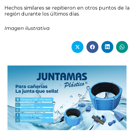
Hechos similares se repitieron en otros puntos de la
región durante los últimos días.
Imagen ilustrativa