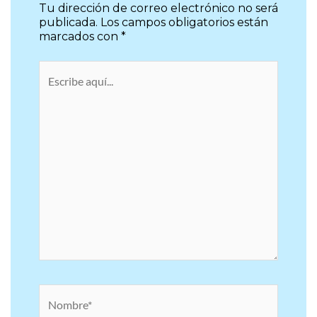
Tu dirección de correo electrónico no será
publicada.
Los campos obligatorios están
marcados con
*
Escribe
aquí...
Nombre*