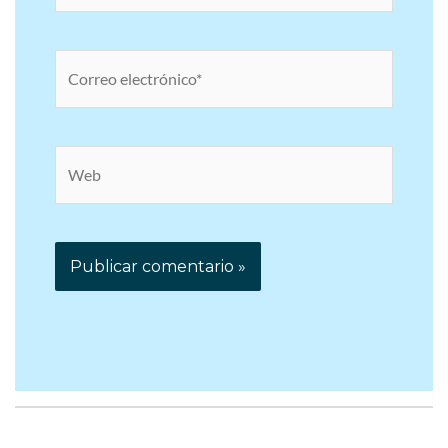
Correo
electrónico*
Web