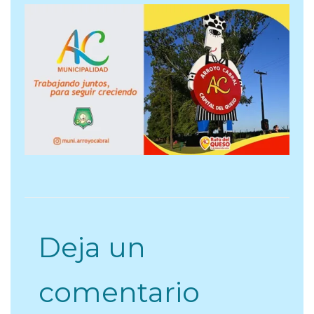
Deja un
comentario