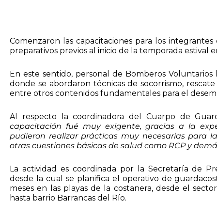
Comenzaron las capacitaciones para los integrantes
preparativos previos al inicio de la temporada estival e
En este sentido, personal de Bomberos Voluntarios l
donde se abordaron técnicas de socorrismo, rescate
entre otros contenidos fundamentales para el desem
Al respecto la coordinadora del Cuarpo de Guard
capacitación fué muy exigente, gracias a la exp
pudieron realizar prácticas muy necesarias para la
otras cuestiones básicas de salud como RCP y demá
La actividad es coordinada por la Secretaría de P
desde la cual se planifica el operativo de guardaco
meses en las playas de la costanera, desde el secto
hasta barrio Barrancas del Río.