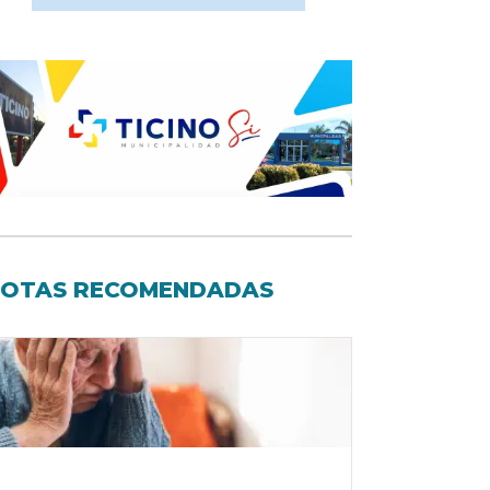
OTAS RECOMENDADAS