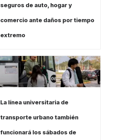
seguros de auto, hogar y
comercio ante daños por tiempo
extremo
La línea universitaria de
transporte urbano también
funcionará los sábados de