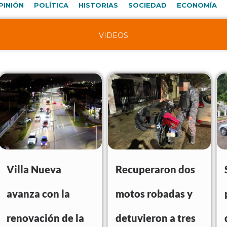
PINIÓN
POLÍTICA
HISTORIAS
SOCIEDAD
ECONOMÍA
VIDEOS
Villa Nueva
Recuperaron dos
avanza con la
motos robadas y
renovación de la
detuvieron a tres