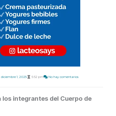
diciembre 1, 2025
5:52 pm
No hay comentarios
los integrantes del Cuerpo de