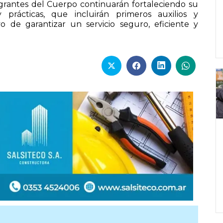
tegrantes del Cuerpo continuarán fortaleciendo su
 prácticas, que incluirán primeros auxilios y
 de garantizar un servicio seguro, eficiente y