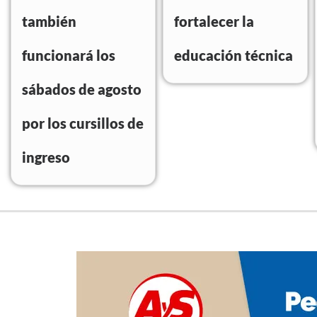
también
fortalecer la
funcionará los
educación técnica
sábados de agosto
por los cursillos de
ingreso