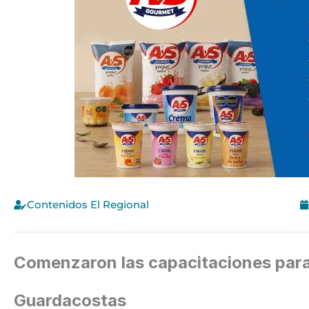
Contenidos El Regional
Comenzaron las capacitaciones para 
Guardacostas