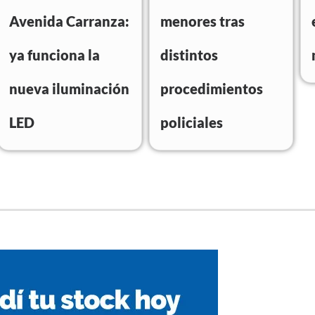
Avenida Carranza:
menores tras
ya funciona la
distintos
nueva iluminación
procedimientos
LED
policiales