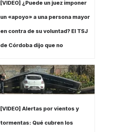
[VIDEO] ¿Puede un juez imponer
un «apoyo» a una persona mayor
en contra de su voluntad? El TSJ
de Córdoba dijo que no
[VIDEO] Alertas por vientos y
tormentas: Qué cubren los