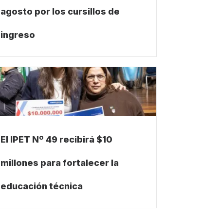
agosto por los cursillos de
ingreso
El IPET Nº 49 recibirá $10
millones para fortalecer la
educación técnica