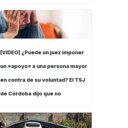
[VIDEO] ¿Puede un juez imponer
un «apoyo» a una persona mayor
en contra de su voluntad? El TSJ
de Córdoba dijo que no