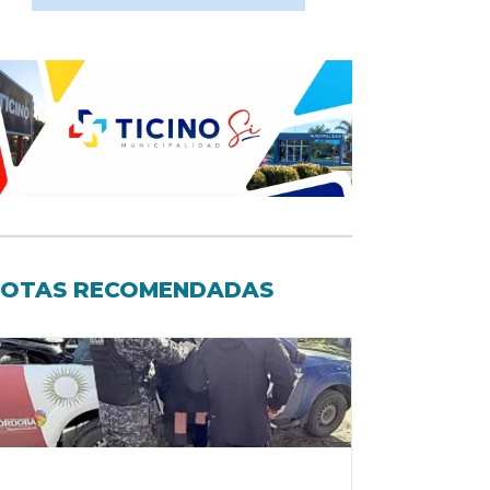
OTAS RECOMENDADAS