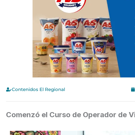
Contenidos El Regional
Comenzó el Curso de Operador de Vi