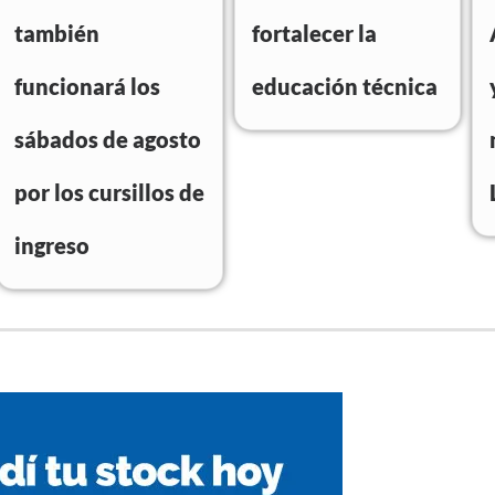
también
fortalecer la
funcionará los
educación técnica
sábados de agosto
por los cursillos de
ingreso