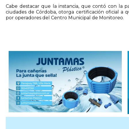
Cabe destacar que la instancia, que contó con la p
ciudades de Córdoba, otorga certificación oficial a
por operadores del Centro Municipal de Monitoreo.