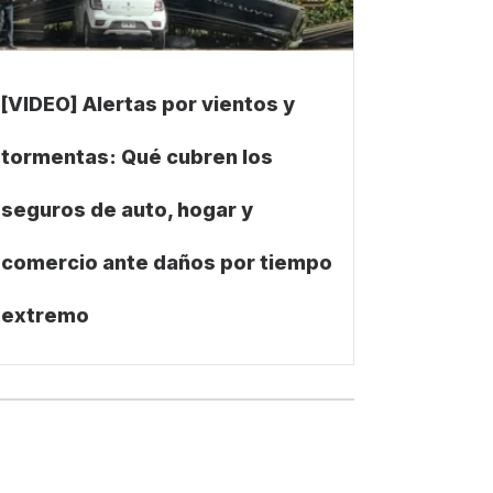
[VIDEO] Alertas por vientos y
tormentas: Qué cubren los
seguros de auto, hogar y
comercio ante daños por tiempo
extremo