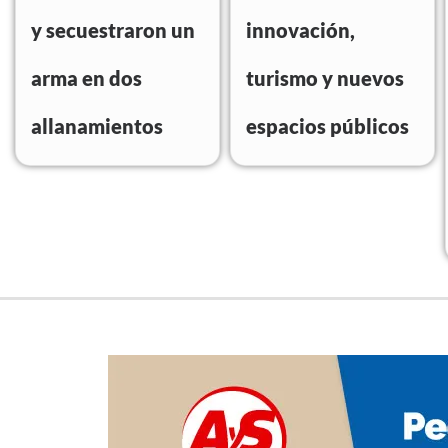
y secuestraron un
innovación,
arma en dos
turismo y nuevos
allanamientos
espacios públicos