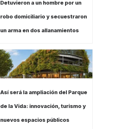
Detuvieron a un hombre por un
robo domiciliario y secuestraron
un arma en dos allanamientos
Así será la ampliación del Parque
de la Vida: innovación, turismo y
nuevos espacios públicos