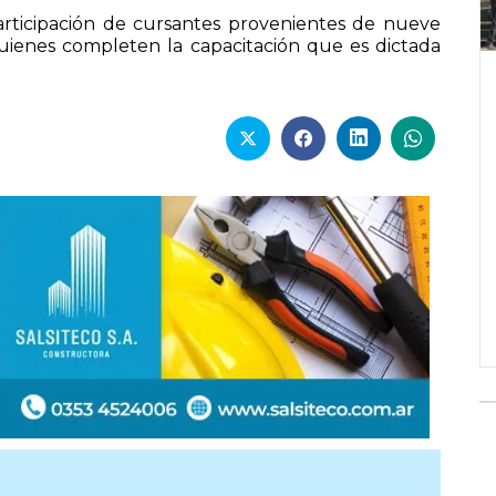
articipación de cursantes provenientes de nueve
 quienes completen la capacitación que es dictada