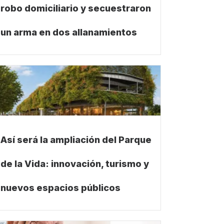
robo domiciliario y secuestraron
un arma en dos allanamientos
Así será la ampliación del Parque
de la Vida: innovación, turismo y
nuevos espacios públicos