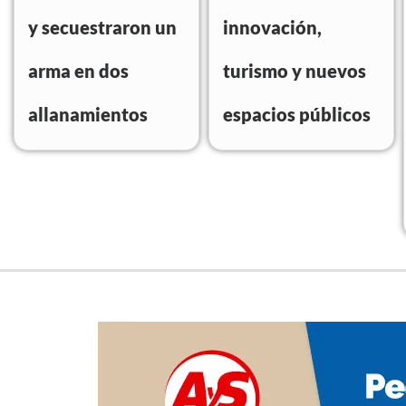
y secuestraron un
innovación,
arma en dos
turismo y nuevos
allanamientos
espacios públicos