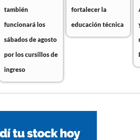
también
fortalecer la
funcionará los
educación técnica
sábados de agosto
por los cursillos de
ingreso