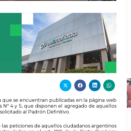
rma que se encuentran publicadas en la página web
es Nº 4 y 5, que disponen el agregado de aquellos
olicitado al Padrón Definitivo.
e las peticiones de aquellos ciudadanos argentinos