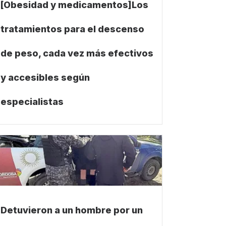
[Obesidad y medicamentos]Los
tratamientos para el descenso
de peso, cada vez más efectivos
y accesibles según
especialistas
Detuvieron a un hombre por un