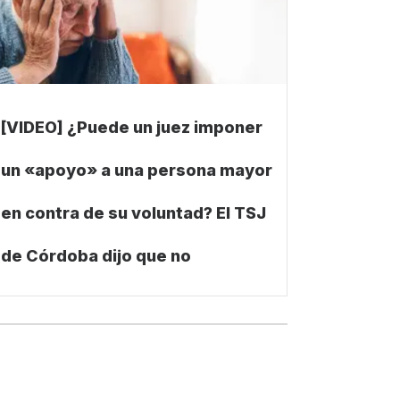
[VIDEO] ¿Puede un juez imponer
un «apoyo» a una persona mayor
en contra de su voluntad? El TSJ
de Córdoba dijo que no