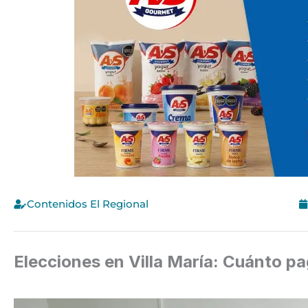
Contenidos El Regional
Elecciones en Villa María: Cuánto p