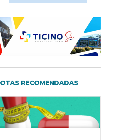
OTAS RECOMENDADAS