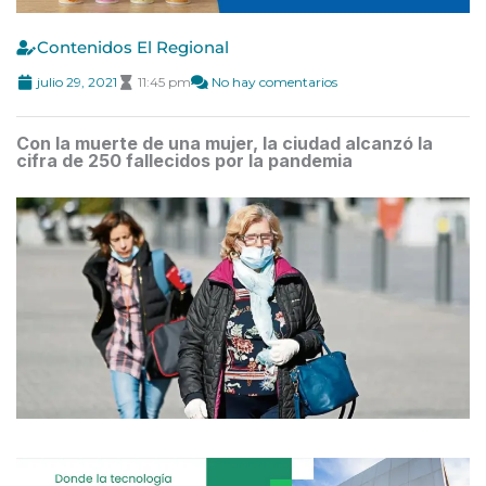
Contenidos El Regional
julio 29, 2021
11:45 pm
No hay comentarios
Con la muerte de una mujer, la ciudad alcanzó la
cifra de 250 fallecidos por la pandemia