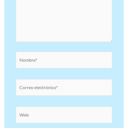
Nombre*
Correo
electrónico*
Web