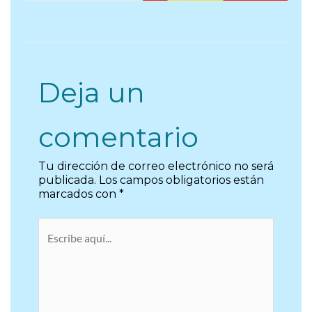
Deja un
comentario
Tu dirección de correo electrónico no será
publicada.
Los campos obligatorios están
marcados con
*
Escribe
aquí...