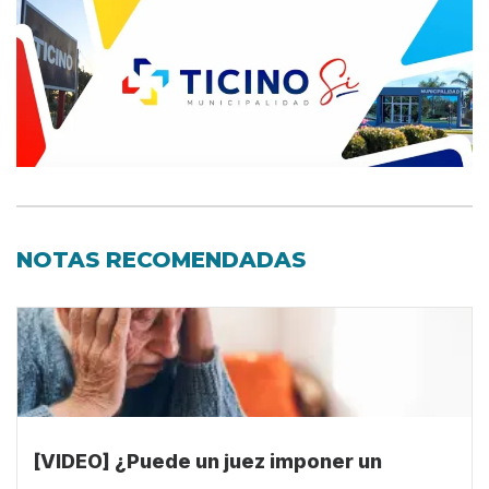
NOTAS RECOMENDADAS
[VIDEO] ¿Puede un juez imponer un