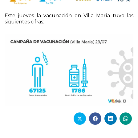
Este jueves la vacunación en Villa María tuvo las
siguientes cifras: