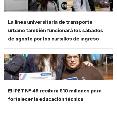
La línea universitaria de transporte
urbano también funcionará los sábados
de agosto por los cursillos de ingreso
El IPET Nº 49 recibirá $10 millones para
fortalecer la educación técnica