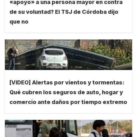
«apoyo» a una persona mayor en contra
de su voluntad? El TSJ de Córdoba dijo
que no
[VIDEO] Alertas por vientos y tormentas:
Qué cubren los seguros de auto, hogar y
comercio ante daños por tiempo extremo