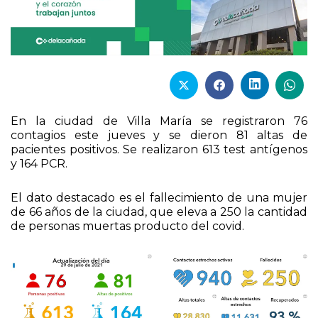
En la ciudad de Villa María se registraron 76
contagios este jueves y se dieron 81 altas de
pacientes positivos. Se realizaron 613 test antígenos
y 164 PCR.
El dato destacado es el fallecimiento de una mujer
de 66 años de la ciudad, que eleva a 250 la cantidad
de personas muertas producto del covid.