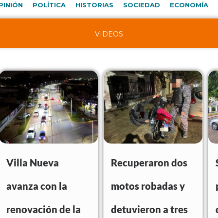
PINIÓN
POLÍTICA
HISTORIAS
SOCIEDAD
ECONOMÍA
VIDEOS
Villa Nueva
Recuperaron dos
avanza con la
motos robadas y
renovación de la
detuvieron a tres