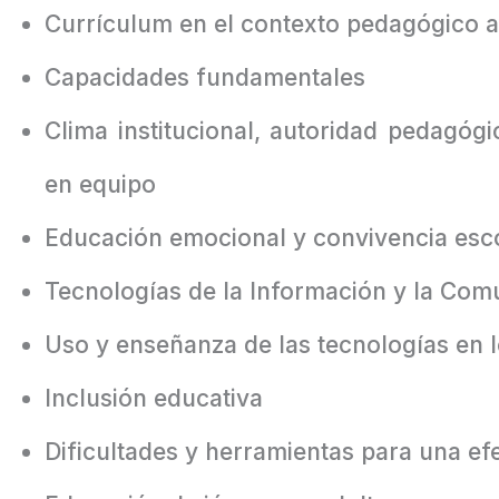
Currículum en el contexto pedagógico a
Capacidades fundamentales
Clima institucional, autoridad pedagógi
en equipo
Educación emocional y convivencia esc
Tecnologías de la Información y la Comu
Uso y enseñanza de las tecnologías en l
Inclusión educativa
Dificultades y herramientas para una efe