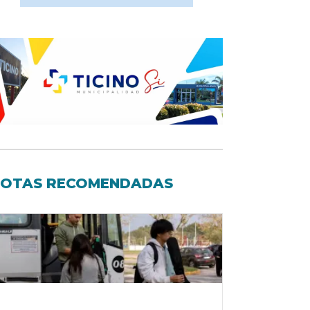
OTAS RECOMENDADAS