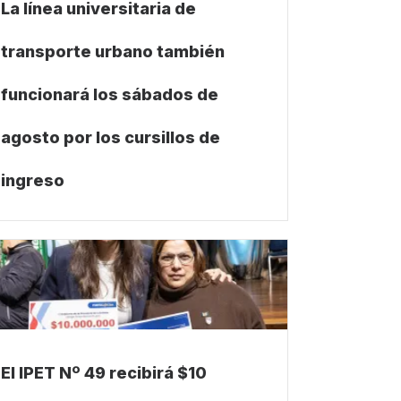
La línea universitaria de
transporte urbano también
funcionará los sábados de
agosto por los cursillos de
ingreso
El IPET Nº 49 recibirá $10