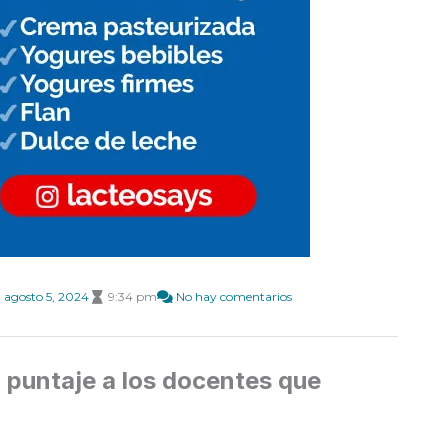
agosto 5, 2024
9:34 pm
No hay comentarios
 puntaje a los docentes que