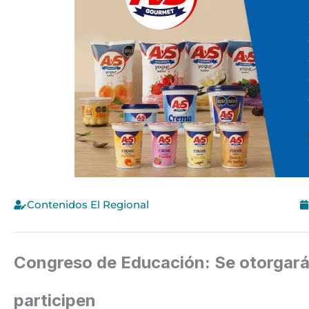
Contenidos El Regional
Congreso de Educación: Se otorgará
participen