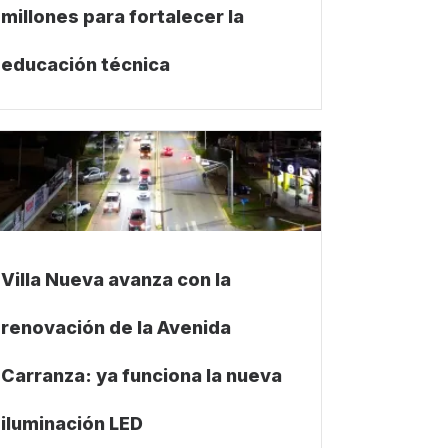
millones para fortalecer la
educación técnica
Villa Nueva avanza con la
renovación de la Avenida
Carranza: ya funciona la nueva
iluminación LED