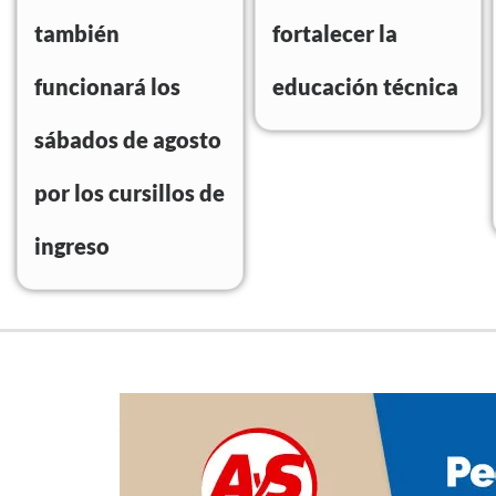
también
fortalecer la
funcionará los
educación técnica
sábados de agosto
por los cursillos de
ingreso