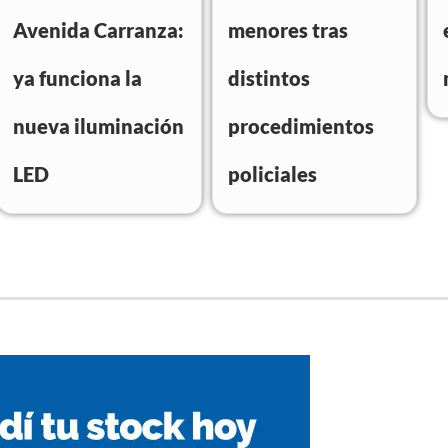
Avenida Carranza:
menores tras
ya funciona la
distintos
nueva iluminación
procedimientos
LED
policiales