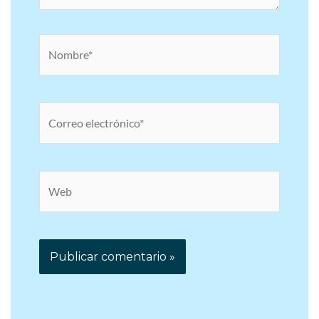
Nombre*
Correo
electrónico*
Web