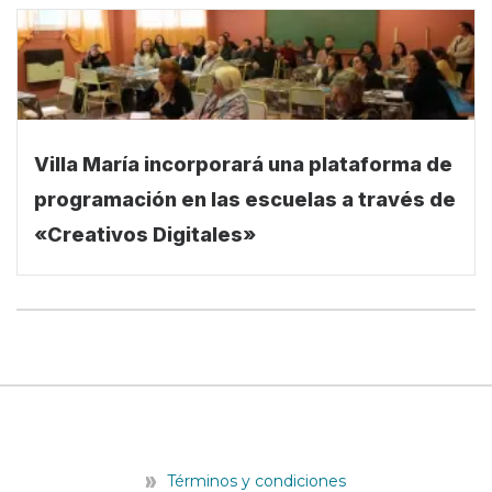
Villa María incorporará una plataforma de
programación en las escuelas a través de
«Creativos Digitales»
Términos y condiciones