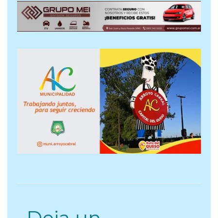
Deja un