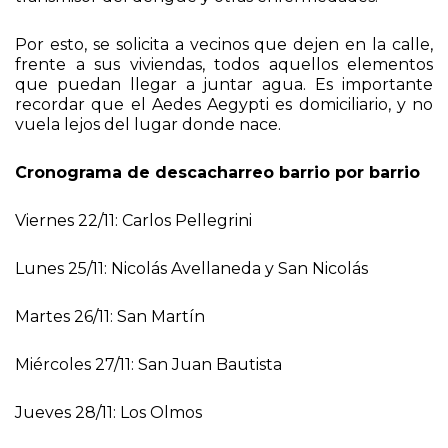
Por esto, se solicita a vecinos que dejen en la calle,
frente a sus viviendas, todos aquellos elementos
que puedan llegar a juntar agua. Es importante
recordar que el Aedes Aegypti es domiciliario, y no
vuela lejos del lugar donde nace.
Cronograma de descacharreo barrio por barrio
Viernes 22/11: Carlos Pellegrini
Lunes 25/11: Nicolás Avellaneda y San Nicolás
Martes 26/11: San Martín
Miércoles 27/11: San Juan Bautista
Jueves 28/11: Los Olmos