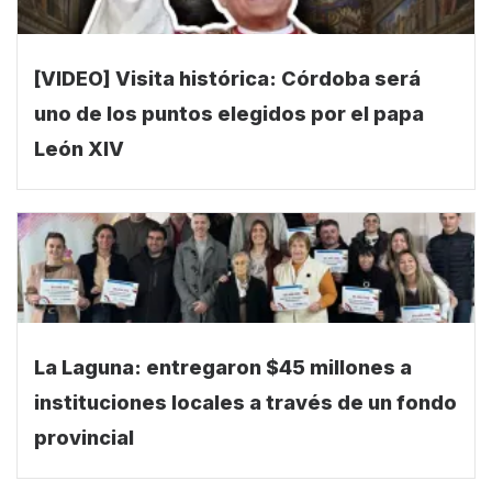
[VIDEO] Visita histórica: Córdoba será
uno de los puntos elegidos por el papa
León XIV
La Laguna: entregaron $45 millones a
instituciones locales a través de un fondo
provincial