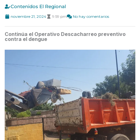
Contenidos El Regional
noviembre 21, 2024
9:59 pm
No hay comentarios
Continúa el Operativo Descacharreo preventivo
contra el dengue