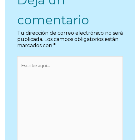
comentario
Tu dirección de correo electrónico no será
publicada.
Los campos obligatorios están
marcados con
*
Escribe
aquí...