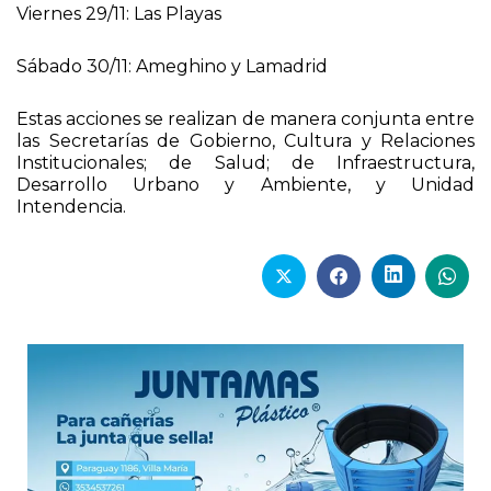
Viernes 29/11: Las Playas
Sábado 30/11: Ameghino y Lamadrid
Estas acciones se realizan de manera conjunta entre
las Secretarías de Gobierno, Cultura y Relaciones
Institucionales; de Salud; de Infraestructura,
Desarrollo Urbano y Ambiente, y Unidad
Intendencia.