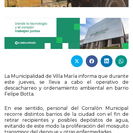
La Municipalidad de Villa María informa que durante
este jueves, se lleva a cabo el operativo de
descacharreo y ordenamiento ambiental en barrio
Felipe Botta.
En ese sentido, personal del Corralón Municipal
recorre distintos barrios de la ciudad con el fin de
retirar recipientes y posibles depósitos de agua,
evitando de este modo la proliferación del mosquito
transmisor del dengue y otras enfermedades.