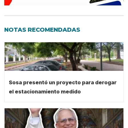
NOTAS RECOMENDADAS
Sosa presentó un proyecto para derogar
el estacionamiento medido