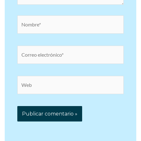
Nombre*
Correo
electrónico*
Web