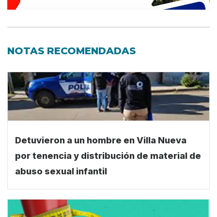
NOTAS RECOMENDADAS
Detuvieron a un hombre en Villa Nueva
por tenencia y distribución de material de
abuso sexual infantil