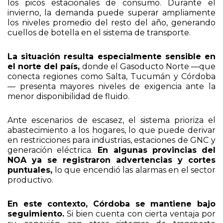
los picos estacionales de consumo. Durante el
invierno, la demanda puede superar ampliamente
los niveles promedio del resto del año, generando
cuellos de botella en el sistema de transporte.
La situación resulta especialmente sensible en
el norte del país,
donde el Gasoducto Norte —que
conecta regiones como Salta, Tucumán y Córdoba
— presenta mayores niveles de exigencia ante la
menor disponibilidad de fluido.
Ante escenarios de escasez, el sistema prioriza el
abastecimiento a los hogares, lo que puede derivar
en restricciones para industrias, estaciones de GNC y
generación eléctrica.
En algunas provincias del
NOA ya se registraron advertencias y cortes
puntuales,
lo que encendió las alarmas en el sector
productivo.
En este contexto, Córdoba se mantiene bajo
seguimiento.
Si bien cuenta con cierta ventaja por