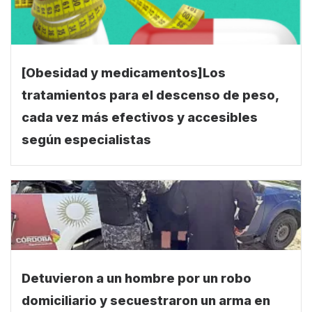
[Obesidad y medicamentos]Los
tratamientos para el descenso de peso,
cada vez más efectivos y accesibles
según especialistas
Detuvieron a un hombre por un robo
domiciliario y secuestraron un arma en