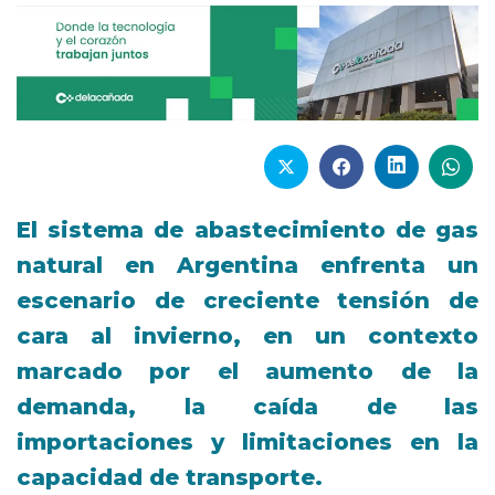
El sistema de abastecimiento de gas
natural en Argentina enfrenta un
escenario de creciente tensión de
cara al invierno, en un contexto
marcado por el aumento de la
demanda, la caída de las
importaciones y limitaciones en la
capacidad de transporte.