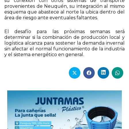
su conexión con otros sistemas de transporte
provenientes de Neuquén, su integración al mismo
esquema que abastece al norte la ubica dentro del
área de riesgo ante eventuales faltantes.
El desafío para las próximas semanas será
determinar si la combinación de producción local y
logística alcanza para sostener la demanda invernal
sin afectar el normal funcionamiento de la industria
y el sistema energético en general.