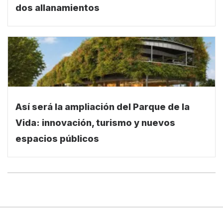
dos allanamientos
Así será la ampliación del Parque de la
Vida: innovación, turismo y nuevos
espacios públicos