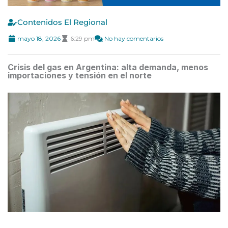
Contenidos El Regional
mayo 18, 2026
6:29 pm
No hay comentarios
Crisis del gas en Argentina: alta demanda, menos
importaciones y tensión en el norte