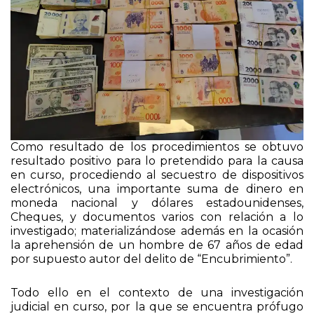
Como resultado de los procedimientos se obtuvo
resultado positivo para lo pretendido para la causa
en curso, procediendo al secuestro de dispositivos
electrónicos, una importante suma de dinero en
moneda nacional y dólares estadounidenses,
Cheques, y documentos varios con relación a lo
investigado; materializándose además en la ocasión
la aprehensión de un hombre de 67 años de edad
por supuesto autor del delito de “Encubrimiento”.
Todo ello en el contexto de una investigación
judicial en curso, por la que se encuentra prófugo