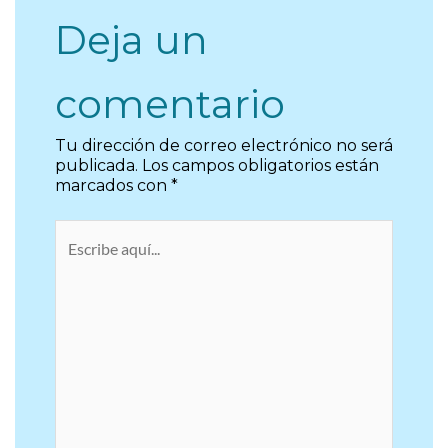
Deja un
comentario
Tu dirección de correo electrónico no será
publicada.
Los campos obligatorios están
marcados con
*
Escribe
aquí...