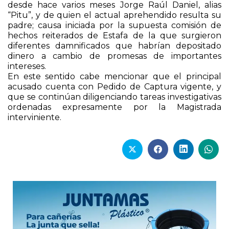
desde hace varios meses Jorge Raúl Daniel, alias
“Pitu”, y de quien el actual aprehendido resulta su
padre; causa iniciada por la supuesta comisión de
hechos reiterados de Estafa de la que surgieron
diferentes damnificados que habrían depositado
dinero a cambio de promesas de importantes
intereses.
En este sentido cabe mencionar que el principal
acusado cuenta con Pedido de Captura vigente, y
que se continúan diligenciando tareas investigativas
ordenadas expresamente por la Magistrada
interviniente.