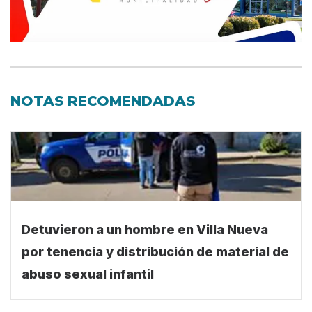
NOTAS RECOMENDADAS
Detuvieron a un hombre en Villa Nueva
por tenencia y distribución de material de
abuso sexual infantil