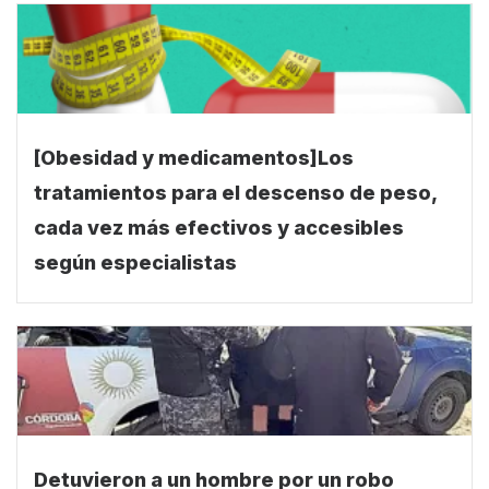
[Obesidad y medicamentos]Los
tratamientos para el descenso de peso,
cada vez más efectivos y accesibles
según especialistas
Detuvieron a un hombre por un robo