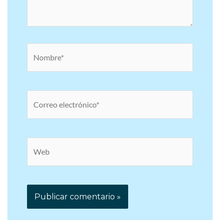
Nombre*
Correo
electrónico*
Web