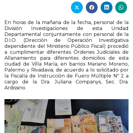
En horas de la mañana de la fecha, personal de la
División Investigaciones de esta Unidad
Departamental conjuntamente con personal de la
D.I.O. (Dirección de Operación Investigativa
dependiente del Ministerio Público Fiscal) procedió
a cumplimentar diferentes Órdenes Judiciales de
Allanamiento para diferentes domicilios de esta
ciudad de Villa María, en barrios Mariano Moreno,
Palermo y Rivadavia; de acuerdo a lo solicitado por
la Fiscalía de Instrucción de Fuero Múltiple Nº 2 a
cargo de la Dra. Juliana Companys, Sec. Dra.
Ardissino.