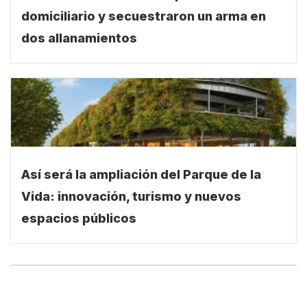
domiciliario y secuestraron un arma en
dos allanamientos
Así será la ampliación del Parque de la
Vida: innovación, turismo y nuevos
espacios públicos