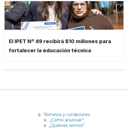
El IPET Nº 49 recibirá $10 millones para
fortalecer la educación técnica
Términos y condiciones
¿Cómo anunciar?
¿Quiénes somos?