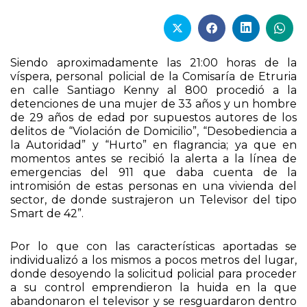
Siendo aproximadamente las 21:00 horas de la
víspera, personal policial de la Comisaría de Etruria
en calle Santiago Kenny al 800 procedió a la
detenciones de una mujer de 33 años y un hombre
de 29 años de edad por supuestos autores de los
delitos de “Violación de Domicilio”, “Desobediencia a
la Autoridad” y “Hurto” en flagrancia; ya que en
momentos antes se recibió la alerta a la línea de
emergencias del 911 que daba cuenta de la
intromisión de estas personas en una vivienda del
sector, de donde sustrajeron un Televisor del tipo
Smart de 42”.
Por lo que con las características aportadas se
individualizó a los mismos a pocos metros del lugar,
donde desoyendo la solicitud policial para proceder
a su control emprendieron la huida en la que
abandonaron el televisor y se resguardaron dentro