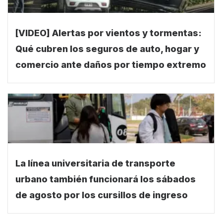
[VIDEO] Alertas por vientos y tormentas:
Qué cubren los seguros de auto, hogar y
comercio ante daños por tiempo extremo
La línea universitaria de transporte
urbano también funcionará los sábados
de agosto por los cursillos de ingreso