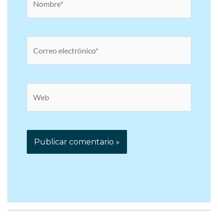
Correo
electrónico*
Web