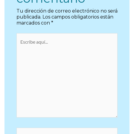
Tu dirección de correo electrónico no será
publicada.
Los campos obligatorios están
marcados con
*
Escribe
aquí...
Nombre*