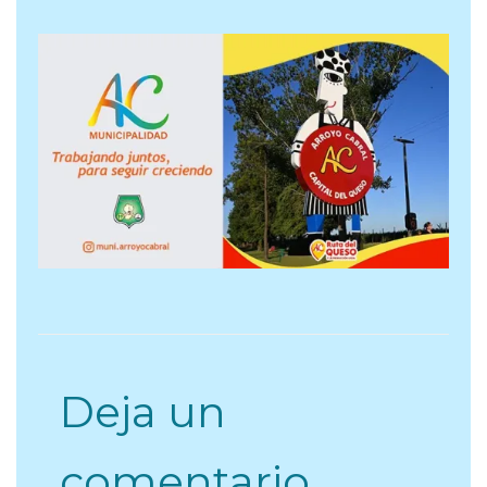
Deja un
comentario