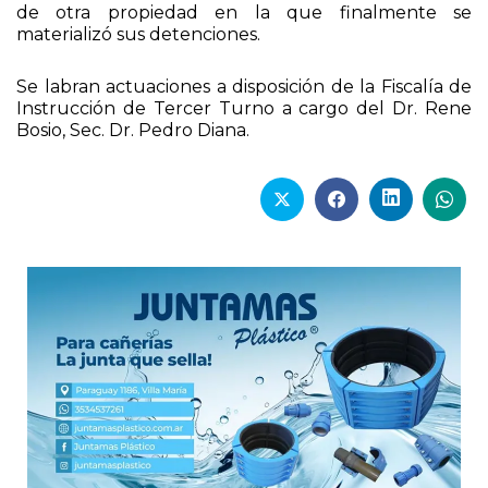
de otra propiedad en la que finalmente se
materializó sus detenciones.
Se labran actuaciones a disposición de la Fiscalía de
Instrucción de Tercer Turno a cargo del Dr. Rene
Bosio, Sec. Dr. Pedro Diana.