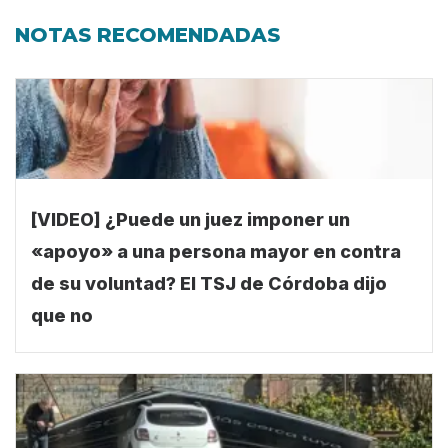
NOTAS RECOMENDADAS
[VIDEO] ¿Puede un juez imponer un
«apoyo» a una persona mayor en contra
de su voluntad? El TSJ de Córdoba dijo
que no