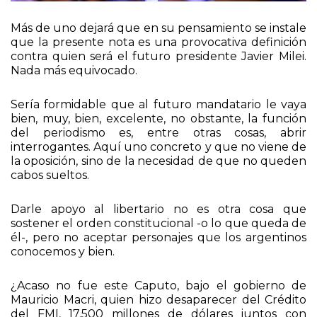
Más de uno dejará que en su pensamiento se instale
que la presente nota es una provocativa definición
contra quien será el futuro presidente Javier Milei.
Nada más equivocado.
Sería formidable que al futuro mandatario le vaya
bien, muy, bien, excelente, no obstante, la función
del periodismo es, entre otras cosas, abrir
interrogantes. Aquí uno concreto y que no viene de
la oposición, sino de la necesidad de que no queden
cabos sueltos.
Darle apoyo al libertario no es otra cosa que
sostener el orden constitucional -o lo que queda de
él-, pero no aceptar personajes que los argentinos
conocemos y bien.
¿Acaso no fue este Caputo, bajo el gobierno de
Mauricio Macri, quien hizo desaparecer del Crédito
del FMI, 17.500 millones de dólares juntos con