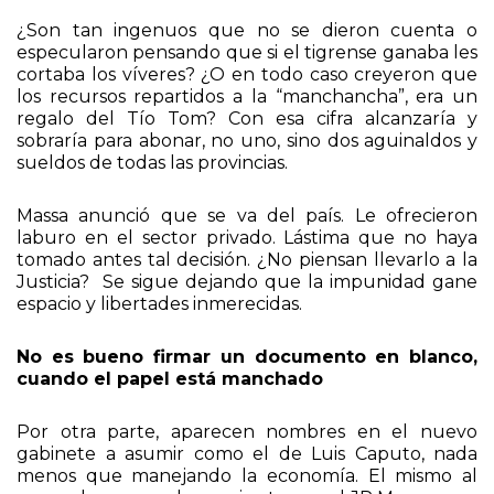
¿Son tan ingenuos que no se dieron cuenta o
especularon pensando que si el tigrense ganaba les
cortaba los víveres? ¿O en todo caso creyeron que
los recursos repartidos a la “manchancha”, era un
regalo del Tío Tom? Con esa cifra alcanzaría y
sobraría para abonar, no uno, sino dos aguinaldos y
sueldos de todas las provincias.
Massa anunció que se va del país. Le ofrecieron
laburo en el sector privado. Lástima que no haya
tomado antes tal decisión. ¿No piensan llevarlo a la
Justicia? Se sigue dejando que la impunidad gane
espacio y libertades inmerecidas.
No es bueno firmar un documento en blanco,
cuando el papel está manchado
Por otra parte, aparecen nombres en el nuevo
gabinete a asumir como el de Luis Caputo, nada
menos que manejando la economía. El mismo al