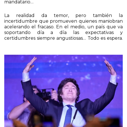
mandatario…
La realidad da temor, pero también la
incertidumbre que promueven quienes maniobran
acelerando el fracaso. En el medio, un país que va
soportando día a día las expectativas y
certidumbres siempre angustiosas… Todo es espera.