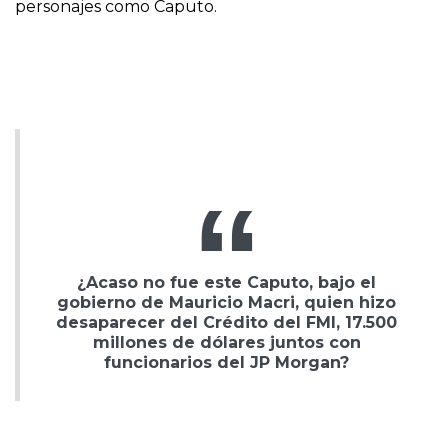
personajes como Caputo.
¿Acaso no fue este Caputo, bajo el
gobierno de Mauricio Macri, quien hizo
desaparecer del Crédito del FMI, 17.500
millones de dólares juntos con
funcionarios del JP Morgan?