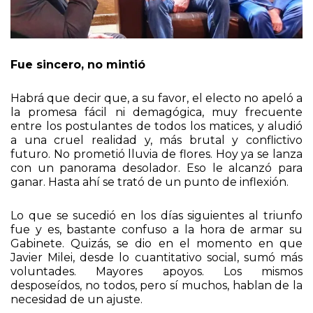
Fue sincero, no mintió
Habrá que decir que, a su favor, el electo no apeló a
la promesa fácil ni demagógica, muy frecuente
entre los postulantes de todos los matices, y aludió
a una cruel realidad y, más brutal y conflictivo
futuro. No prometió lluvia de flores. Hoy ya se lanza
con un panorama desolador. Eso le alcanzó para
ganar. Hasta ahí se trató de un punto de inflexión.
Lo que se sucedió en los días siguientes al triunfo
fue y es, bastante confuso a la hora de armar su
Gabinete. Quizás, se dio en el momento en que
Javier Milei, desde lo cuantitativo social, sumó más
voluntades. Mayores apoyos. Los mismos
desposeídos, no todos, pero sí muchos, hablan de la
necesidad de un ajuste.