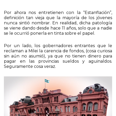
Por ahora nos entretienen con la “Estanflación”,
definición tan vieja que la mayoría de los jóvenes
nunca sintió nombrar. En realidad, dicha patología
se viene dando desde hace 11 años, solo que a nadie
se le ocurrió ponerla en tinta sobre el papel.
Por un lado, los gobernadores entrantes que le
reclaman a Milei la carencia de fondos, (cosa curiosa
sin aún no asumió), ya que no tienen dinero para
pagar en las provincias sueldos y aguinaldos.
Seguramente cosa veraz.