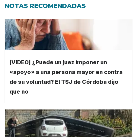
NOTAS RECOMENDADAS
[VIDEO] ¿Puede un juez imponer un
«apoyo» a una persona mayor en contra
de su voluntad? El TSJ de Córdoba dijo
que no