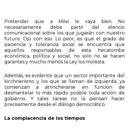
Pretender que a Milei le vaya bien. No
necesariamente debe partir del silencio
comunicacional sobre los que jugarán con nuestro
futuro. Ojo con eso. Lo peor, es que el grado de
paciencia y tolerancia social se encuentra que
aquellos responsables de esta hecatombe
económica, política y social, no solo no se hacen
garantes y mucho menos la Ley los molesta.
Además, es evidente que un sector importante del
kirchnerismo y los que se llaman de izquierda, ya
comienzan a atrincherarse en función de
desmantelar lo más rápido posible toda acción de
gobierno. Y tales tareas no la piensan hacer
precisamente desde el diálogo democrático.
La complacencia de los tiempos