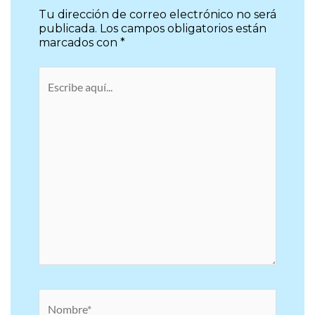
Tu dirección de correo electrónico no será
publicada.
Los campos obligatorios están
marcados con
*
Escribe
aquí...
Nombre*