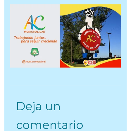
Deja un
comentario