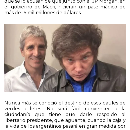
que se lo acusan de que junto con el JP Morgan, en
el gobierno de Macri, hicieran un pase mágico de
más de 15 mil millones de dólares.
Nunca más se conoció el destino de esos baúles de
verdes billetes. No será fácil convencer a la
ciudadanía que tiene que darle respaldo al
libertario presidente, que aguante, cuando la caja y
la vida de los argentinos pasará en gran medida por