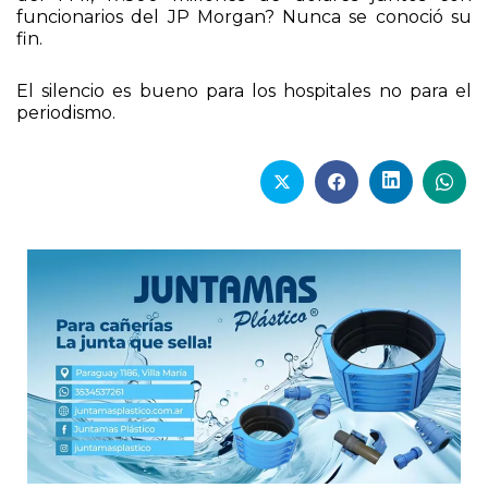
funcionarios del JP Morgan? Nunca se conoció su
fin.
El silencio es bueno para los hospitales no para el
periodismo.