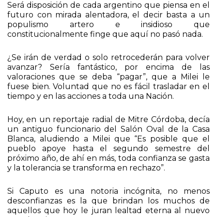
Será disposición de cada argentino que piensa en el
futuro con mirada alentadora, el decir basta a un
populismo artero e insidioso que
constitucionalmente finge que aquí no pasó nada.
¿Se irán de verdad o solo retrocederán para volver
avanzar? Sería fantástico, por encima de las
valoraciones que se deba “pagar”, que a Milei le
fuese bien. Voluntad que no es fácil trasladar en el
tiempo y en las acciones a toda una Nación.
Hoy, en un reportaje radial de Mitre Córdoba, decía
un antiguo funcionario del Salón Oval de la Casa
Blanca, aludiendo a Milei que “Es posible que el
pueblo apoye hasta el segundo semestre del
próximo año, de ahí en más, toda confianza se gasta
y la tolerancia se transforma en rechazo”.
Si Caputo es una notoria incógnita, no menos
desconfianzas es la que brindan los muchos de
aquellos que hoy le juran lealtad eterna al nuevo