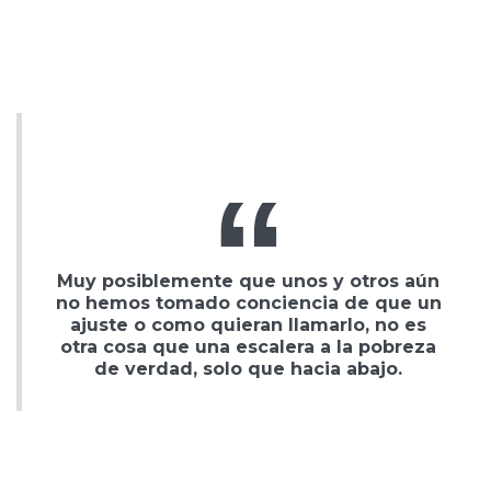
Muy posiblemente que unos y otros aún
no hemos tomado conciencia de que un
ajuste o como quieran llamarlo, no es
otra cosa que una escalera a la pobreza
de verdad, solo que hacia abajo.