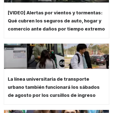
[VIDEO] Alertas por vientos y tormentas:
Qué cubren los seguros de auto, hogar y
comercio ante daños por tiempo extremo
La línea universitaria de transporte
urbano también funcionará los sábados
de agosto por los cursillos de ingreso