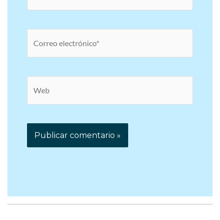
Correo
electrónico*
Web