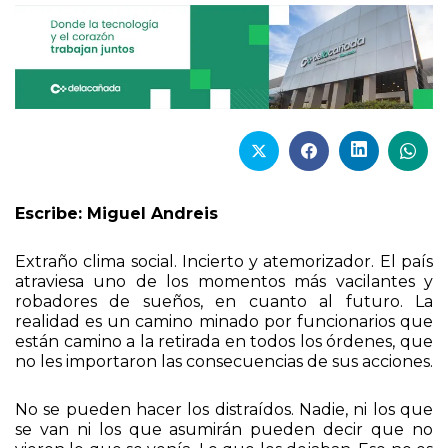
Escribe: Miguel Andreis
Extraño clima social. Incierto y atemorizador. El país
atraviesa uno de los momentos más vacilantes y
robadores de sueños, en cuanto al futuro. La
realidad es un camino minado por funcionarios que
están camino a la retirada en todos los órdenes, que
no les importaron las consecuencias de sus acciones.
No se pueden hacer los distraídos. Nadie, ni los que
se van ni los que asumirán pueden decir que no