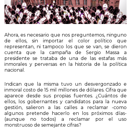
Ahora, es necesario que nos preguntemos, ninguno
de ellos, sin importar el color político que
representan, ni tampoco los que se van, se dieron
cuenta que la campaña de Sergio Massa a
presidente se trataba de una de las estafas más
inmorales y perversas en la historia de la política
nacional.
Indican que la misma tuvo un desvergonzado e
inmoral costo de 15 mil millones de dólares. Cifra que
aparece desde sus propias fuentes. ¿Cuántos de
ellos, los gobernantes y candidatos para la nueva
gestión, salieron a las calles a reclamar -como
algunos pretende hacerlo en los próximos días-
(aunque no todos) a reclamar por el uso
monstruoso de semejante cifras?