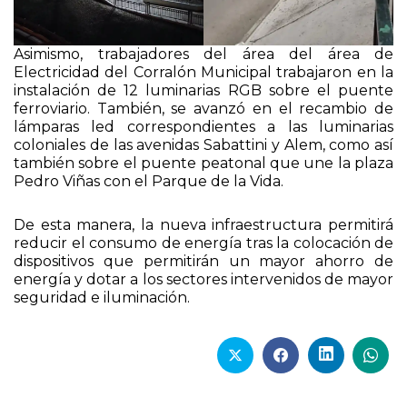
Asimismo, trabajadores del área del área de
Electricidad del Corralón Municipal trabajaron en la
instalación de 12 luminarias RGB sobre el puente
ferroviario. También, se avanzó en el recambio de
lámparas led correspondientes a las luminarias
coloniales de las avenidas Sabattini y Alem, como así
también sobre el puente peatonal que une la plaza
Pedro Viñas con el Parque de la Vida.
De esta manera, la nueva infraestructura permitirá
reducir el consumo de energía tras la colocación de
dispositivos que permitirán un mayor ahorro de
energía y dotar a los sectores intervenidos de mayor
seguridad e iluminación.