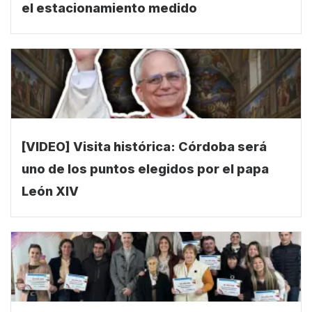
el estacionamiento medido
[VIDEO] Visita histórica: Córdoba será
uno de los puntos elegidos por el papa
León XIV