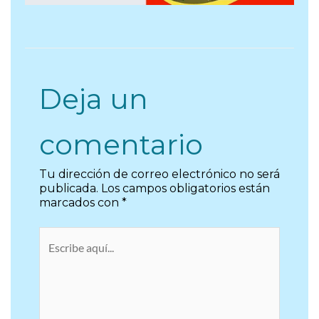
Deja un
comentario
Tu dirección de correo electrónico no será
publicada.
Los campos obligatorios están
marcados con
*
Escribe
aquí...