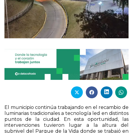
El municipio continúa trabajando en el recambio de
luminarias tradicionales a tecnología led en distintos
puntos de la ciudad. En esta oportunidad, las
intervenciones tuvieron lugar a la altura del
subnivel del Parque de la Vida donde se trabajó en