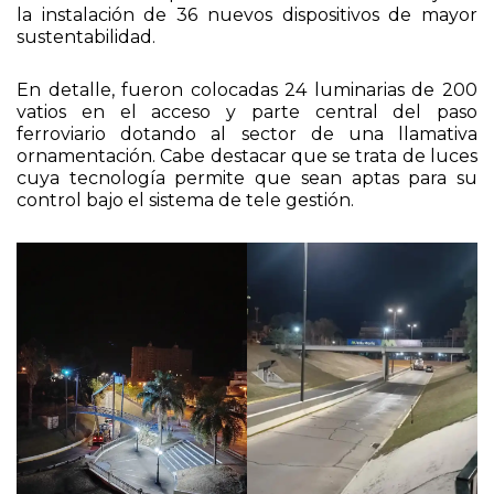
la instalación de 36 nuevos dispositivos de mayor
sustentabilidad.
En detalle, fueron colocadas 24 luminarias de 200
vatios en el acceso y parte central del paso
ferroviario dotando al sector de una llamativa
ornamentación. Cabe destacar que se trata de luces
cuya tecnología permite que sean aptas para su
control bajo el sistema de tele gestión.