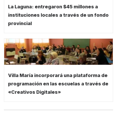
La Laguna: entregaron $45 millones a
instituciones locales a través de un fondo
provincial
Villa María incorporará una plataforma de
programación en las escuelas a través de
«Creativos Digitales»