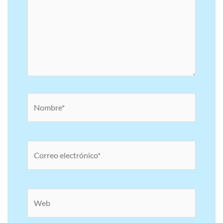
Nombre*
Correo
electrónico*
Web